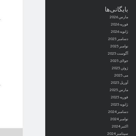
بایگانی‌ها
مارس 2026
فوریه 2026
ژانویه 2026
دسامبر 2025
نوامبر 2025
آگوست 2025
جولای 2025
ژوئن 2025
می 2025
آوریل 2025
مارس 2025
فوریه 2025
ژانویه 2025
دسامبر 2024
نوامبر 2024
اکتبر 2024
سپتامبر 2024