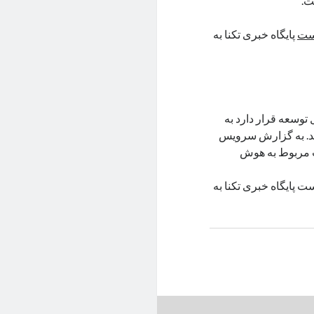
ت.
است
پایگاه خبری تکنا به
توسعه قرار دارد به
شد. به گزارش‌ سرویس
ت مربوط به هوش
 پایگاه خبری تکنا به