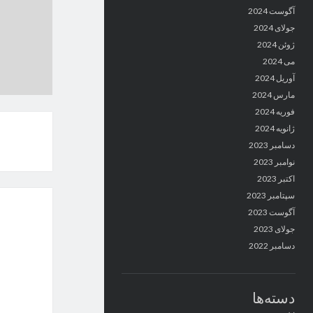
آگوست 2024
جولای 2024
ژوئن 2024
می 2024
آوریل 2024
مارس 2024
فوریه 2024
ژانویه 2024
دسامبر 2023
نوامبر 2023
اکتبر 2023
سپتامبر 2023
آگوست 2023
جولای 2023
دسامبر 2022
دسته‌ها