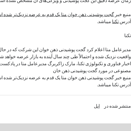
زمان عرضه دقیق این گجت پوشیدنی و ویژگی‌های آن مشخص نشده اس
منبع خبر
گجت پوشیدنی ذهن خوان متا یک قدم به عرضه نزدیک‌تر شده 
آدرس
تکنا
میباشد.
تکنا
مدیرعامل متا اعلام کرد گجت پوشیدنی ذهن خوان این شرکت که در حال 
واقعیت نزدیک شده و احتمالاً طی چند سال آینده به بازار عرضه خواهد 
اخبار فناوری و تکنولوژی تکنا، مارک زاکربرگ مدیرعامل متا در پادکس
مصنوعی در مورد گجت پوشیدنی ذهن خان
منبع خبر گجت پوشیدنی ذهن خوان متا یک قدم به عرضه نزدیک‌تر شده است
آدرس تکنا میباشد.
منتشر شده در
اپل