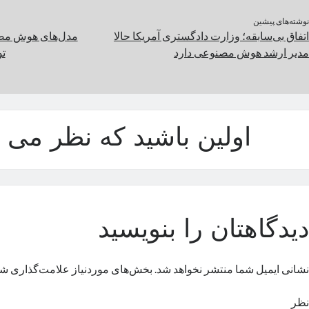
نوشته‌های پیشین
اتفاق بی‌سابقه؛ وزارت دادگستری آمریکا حالا
مدیر ارشد هوش مصنوعی دارد
ت
اولین باشید که نظر می د
دیدگاهتان را بنویسید
نشانی ایمیل شما منتشر نخواهد شد.
بخش‌های موردنیاز علامت‌گذاری شد
نظر