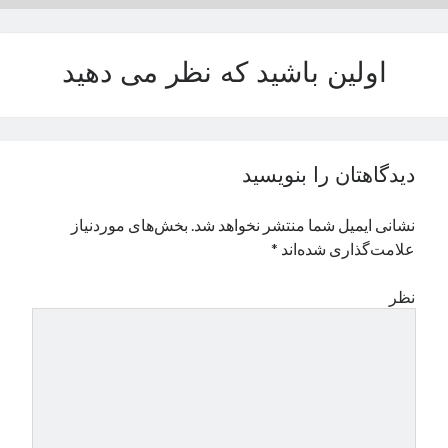
نوامبر 2024
اکتبر 2024
اولین باشید که نظر می دهید
سپتامبر 2024
آگوست 2024
جولای 2024
ژوئن 2024
می 2024
دیدگاهتان را بنویسید
آوریل 2024
مارس 2024
نشانی ایمیل شما منتشر نخواهد شد.
بخش‌های موردنیاز
فوریه 2024
علامت‌گذاری شده‌اند
*
ژانویه 2024
دسامبر 2023
نظر
نوامبر 2023
اکتبر 2023
سپتامبر 2023
آگوست 2023
جولای 2023
دسامبر 2022