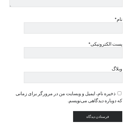
دسته‌ها
نام*
اپل
دسته‌بندی نشده
پست الکترونیکی*
وبلاگ
ذخیره نام، ایمیل و وبسایت من در مرورگر برای زمانی
که دوباره دیدگاهی می‌نویسم.