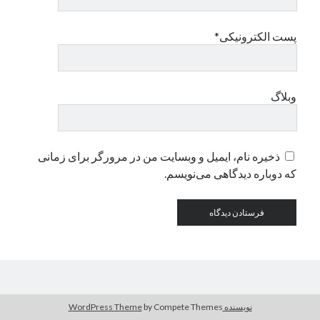
پست الکترونیکی*
دسته‌ها
اپل
دسته‌بندی نشده
وبلاگ
ذخیره نام، ایمیل و وبسایت من در مرورگر برای زمانی
که دوباره دیدگاهی می‌نویسم.
نویسنده WordPress Theme
by Compete Themes