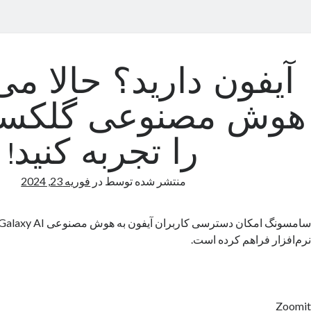
آیفون دارید؟ حالا می‌
را تجربه کنید!
منتشر شده توسط
در
فوریه 23, 2024
نرم‌افزار فراهم کرده است.
Zoomit