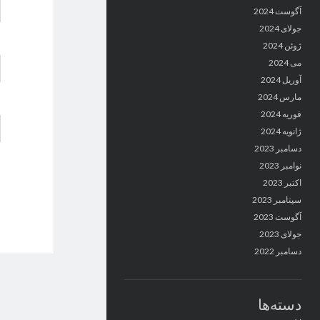
آگوست 2024
جولای 2024
ژوئن 2024
می 2024
آوریل 2024
مارس 2024
فوریه 2024
ژانویه 2024
دسامبر 2023
نوامبر 2023
اکتبر 2023
سپتامبر 2023
آگوست 2023
جولای 2023
دسامبر 2022
دسته‌ها