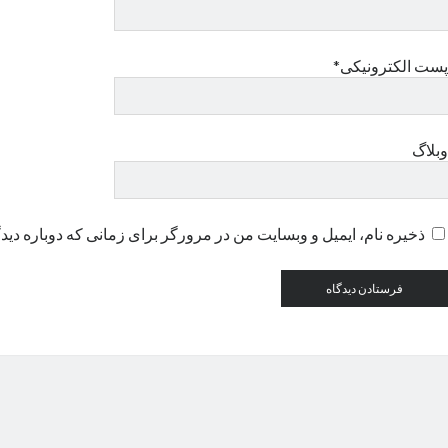
پست الکترونیکی*
وبلاگ
ذخیره نام، ایمیل و وبسایت من در مرورگر برای زمانی که دوباره دید