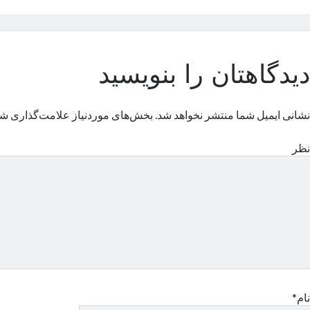
دیدگاهتان را بنویسید
نشانی ایمیل شما منتشر نخواهد شد.
بخش‌های موردنیاز علامت‌گذاری شد
نظر
نام*