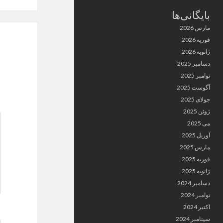
بایگانی‌ها
مارس 2026
فوریه 2026
ژانویه 2026
دسامبر 2025
نوامبر 2025
آگوست 2025
جولای 2025
ژوئن 2025
می 2025
آوریل 2025
مارس 2025
فوریه 2025
ژانویه 2025
دسامبر 2024
نوامبر 2024
اکتبر 2024
سپتامبر 2024