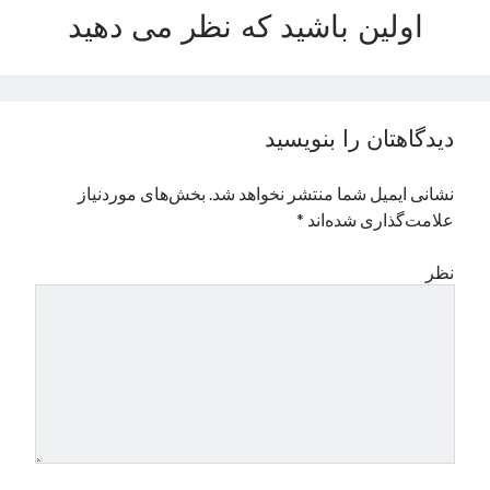
اولین باشید که نظر می دهید
نوامبر 2024
اکتبر 2024
سپتامبر 2024
آگوست 2024
جولای 2024
دیدگاهتان را بنویسید
ژوئن 2024
می 2024
نشانی ایمیل شما منتشر نخواهد شد.
بخش‌های موردنیاز
آوریل 2024
علامت‌گذاری شده‌اند
*
مارس 2024
فوریه 2024
نظر
ژانویه 2024
دسامبر 2023
نوامبر 2023
اکتبر 2023
سپتامبر 2023
آگوست 2023
جولای 2023
دسامبر 2022