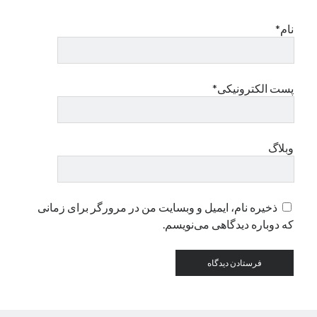
نام*
دسته‌ها
اپل
دسته‌بندی نشده
پست الکترونیکی*
وبلاگ
ذخیره نام، ایمیل و وبسایت من در مرورگر برای زمانی
که دوباره دیدگاهی می‌نویسم.