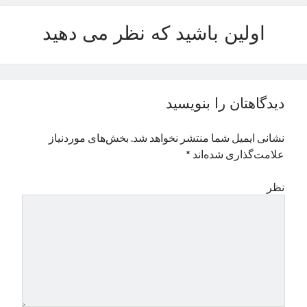
نوامبر 2024
اولین باشید که نظر می دهید
اکتبر 2024
سپتامبر 2024
آگوست 2024
جولای 2024
ژوئن 2024
دیدگاهتان را بنویسید
می 2024
آوریل 2024
نشانی ایمیل شما منتشر نخواهد شد.
بخش‌های موردنیاز
مارس 2024
علامت‌گذاری شده‌اند
*
فوریه 2024
ژانویه 2024
نظر
دسامبر 2023
نوامبر 2023
اکتبر 2023
سپتامبر 2023
آگوست 2023
جولای 2023
دسامبر 2022