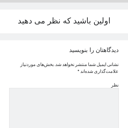
نوامبر 2024
اکتبر 2024
اولین باشید که نظر می دهید
سپتامبر 2024
آگوست 2024
جولای 2024
ژوئن 2024
می 2024
دیدگاهتان را بنویسید
آوریل 2024
مارس 2024
نشانی ایمیل شما منتشر نخواهد شد.
بخش‌های موردنیاز
فوریه 2024
علامت‌گذاری شده‌اند
*
ژانویه 2024
دسامبر 2023
نظر
نوامبر 2023
اکتبر 2023
سپتامبر 2023
آگوست 2023
جولای 2023
دسامبر 2022