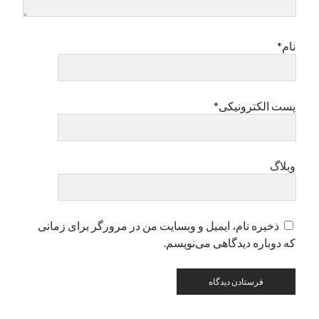
دسته‌ها
نام*
اپل
دسته‌بندی نشده
پست الکترونیکی*
وبلاگ
ذخیره نام، ایمیل و وبسایت من در مرورگر برای زمانی
که دوباره دیدگاهی می‌نویسم.