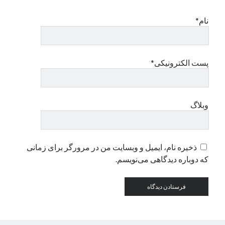
نام*
دسته‌ها
اپل
دسته‌بندی نشده
پست الکترونیکی*
وبلاگ
ذخیره نام، ایمیل و وبسایت من در مرورگر برای زمانی
که دوباره دیدگاهی می‌نویسم.