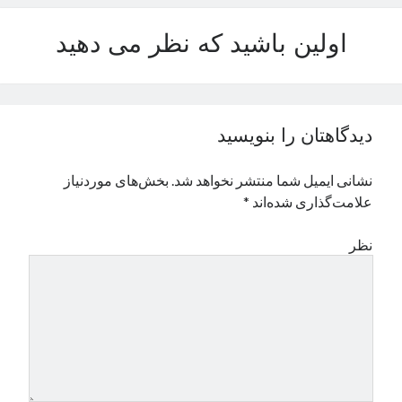
نوامبر 2024
اولین باشید که نظر می دهید
اکتبر 2024
سپتامبر 2024
آگوست 2024
جولای 2024
ژوئن 2024
دیدگاهتان را بنویسید
می 2024
آوریل 2024
نشانی ایمیل شما منتشر نخواهد شد.
بخش‌های موردنیاز
مارس 2024
علامت‌گذاری شده‌اند
*
فوریه 2024
ژانویه 2024
نظر
دسامبر 2023
نوامبر 2023
اکتبر 2023
سپتامبر 2023
آگوست 2023
جولای 2023
دسامبر 2022