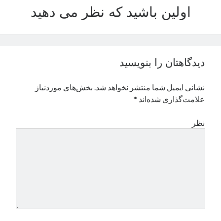
اولین باشید که نظر می دهید
نوامبر 2024
اکتبر 2024
سپتامبر 2024
آگوست 2024
جولای 2024
دیدگاهتان را بنویسید
ژوئن 2024
می 2024
نشانی ایمیل شما منتشر نخواهد شد.
بخش‌های موردنیاز
آوریل 2024
علامت‌گذاری شده‌اند
*
مارس 2024
فوریه 2024
نظر
ژانویه 2024
دسامبر 2023
نوامبر 2023
اکتبر 2023
سپتامبر 2023
آگوست 2023
جولای 2023
دسامبر 2022