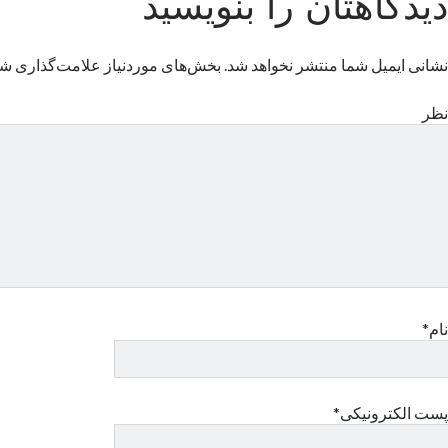
دیدگاهتان را بنویسید
نشانی ایمیل شما منتشر نخواهد شد.
بخش‌های موردنیاز علامت‌گذاری شد
نظر
نام*
پست الکترونیکی*