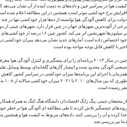
کیفیت هوا در سراسر چین و داده‌های به دست آمده از آن نشان می‌دهد 
افزایش نرخ خودکشی موثر است. همچنین در این مطالعه اعلام شده اس
دولت برای کاهش آلودگی هوا توانسته از ده‌ها هزار خودکشی تنها در چند
برخی از آلوده‌ترین شهرهای جهان در چین قرار دارد. شهرهای چینی از د
بر میلیون‌ها شهرنشین اثر می‌کند. کشور چین ۱۶
خود اختصاص داده است. آمارهای جدید نشان می‌دهد میزان خودکشی در 
اخیر با کاهش قابل توجه مواجه بوده است.
چین در سال ۲۰۱۳ برنامه‌ای را برای پیشگیری و کنترل آلودگی هوا 
صنعتی آلودگی محدود شده و انتشار گازهای گلخانه‌ای توسط وسایل نقلیه 
همزمان با اجرای این برنامه‌ها میزان خودکشی در سراسر کشور کاهش پی
نفر رسیده است.
از محققان چینی، پنگ ژانگ اقتصاددان دانشگاه هنگ کنگ به همراه همکارا
روندهای چشمگیر تلاش کردند تا طی مطالعه ای آلودگی هوا بر خطر خودک
جدا کرده و آن را بررسی کنند. داده‌های مربوط به کیفیت هوا و همچنین پد
دما نیز بررسی شد.