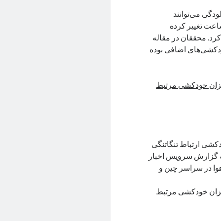
دگی می‌توانند
به مغز وارد شوند. ترکیب شیمیایی مغز در اثر آلودگی طی ۲۴ ساعت تغییر کرده
رد. محققان در مقاله
ودکشی‌های اضافی بوده
یزان خودکشی مرتبط
دکشی ارتباط تنگاتنگی
به گزارش سرویس اخبار
 ایستگاه پایش کیفیت هوا در سراسر چین و
یزان خودکشی مرتبط