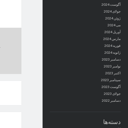
آگوست 2024
جولای 2024
ژوئن 2024
می 2024
آوریل 2024
مارس 2024
فوریه 2024
ژانویه 2024
دسامبر 2023
نوامبر 2023
اکتبر 2023
سپتامبر 2023
آگوست 2023
جولای 2023
دسامبر 2022
دسته‌ها