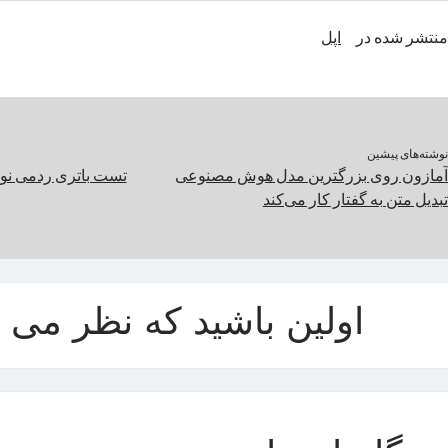
منتشر شده در
اپل
نوشته‌های پیشین
آمازون روی بزرگترین مدل هوش مصنوعی
تبدیل متن به گفتار کار می‌کند
اولین باشید که نظر می د