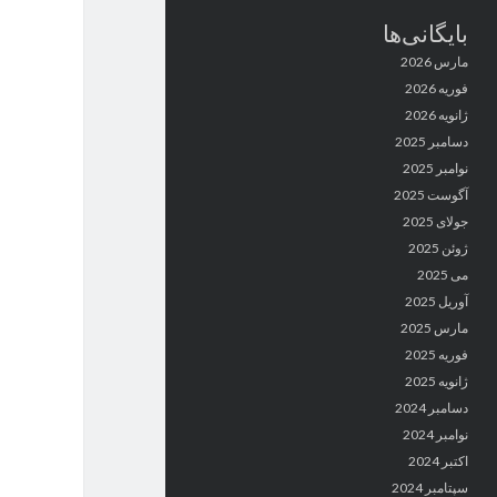
بایگانی‌ها
مارس 2026
فوریه 2026
ژانویه 2026
دسامبر 2025
نوامبر 2025
آگوست 2025
جولای 2025
ژوئن 2025
می 2025
آوریل 2025
مارس 2025
فوریه 2025
ژانویه 2025
دسامبر 2024
نوامبر 2024
اکتبر 2024
سپتامبر 2024