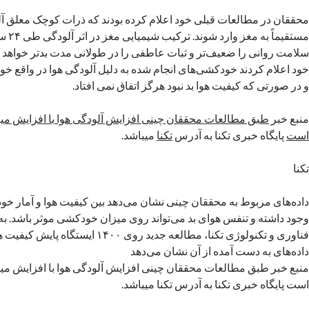
محققان در مطالعات قبلی خود اعلام کرده بودند که ذرات کوچک معلق آلو
مستقیماً 
سلامت روانی را ضعیف‌تر و ثبات عاطفی را در طولانی مدت بدتر خواهد ک
خود اعلام کردند خودکشی‌های انجام شده به دلیل آلودگی هوا در واقع خ
و در صورتی که کیفیت هوا بد نبود هرگز اتفاق نمی افتاد.
منبع خبر
طبق مطالعات محققان چینی افزایش آلودگی هوا با افزایش م
است
پایگاه خبری تکنا به آدرس
تکنا
میباشد.
تکنا
داده‌های مربوط به محققان چینی نشان می‌دهد بین کیفیت هوا و آمار خو
وجود داشته و تنفس هوای بد می‌تواند روی میزان خودکشی موثر باشد. 
فناوری و تکنولوژی تکنا، مطالعه جدید روی ۱۴۰۰
داده‌های به دست آمده از آن نشان می‌دهد
منبع خبر طبق مطالعات محققان چینی افزایش آلودگی هوا با افزایش م
است پایگاه خبری تکنا به آدرس تکنا میباشد.