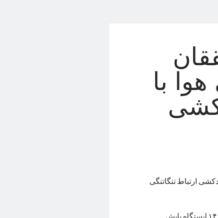
قان
وا با
کشی
دکشی ارتباط تنگاتنگی
تکنا، مطالعه جدید روی ۱۴۰۰ ایستگاه پایش