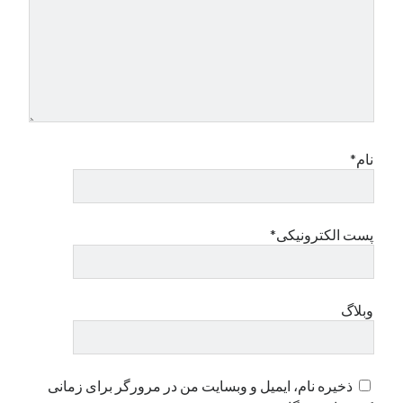
نام*
پست الکترونیکی*
وبلاگ
ذخیره نام، ایمیل و وبسایت من در مرورگر برای زمانی