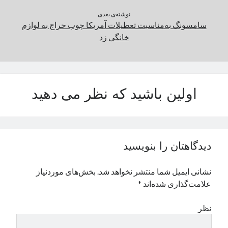
نوشته‌ی بعدی
سامسونگ به‌مناسبت تعطیلات آمریکا چوب حراج به لوازم
خانگی زد
اولین باشید که نظر می دهید
دیدگاهتان را بنویسید
نشانی ایمیل شما منتشر نخواهد شد.
بخش‌های موردنیاز
علامت‌گذاری شده‌اند
*
نظر