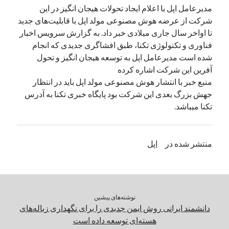
مدیرعامل اپل با اعلام ایجاد تحولات هیجان انگیز در این
شرکت از عرضه هوش مصنوعی مولد اپل با قابلیت‌های جدید
دسته‌ها
تا اواخر سال جاری میلادی خبر داد. به گزارش سرویس اخبار
اپل
فناوری و تکنولوژی تکنا، طبق افشاگری جدیدی که انجام
دسته‌بندی نشده
شده است مدیرعامل اپل به توسعه هیجان انگیز و تحول
آفرین این شرکت اشاره کرده
منبع خبر با انتشار هوش مصنوعی مولد اپل باید در انتظار
جهش بزرگ بعدی این شرکت بود پایگاه خبری تکنا به آدرس
تکنا میباشد.
منتشر شده در
اپل
نوشته‌های پیشین
دانشمند ایرانی روش ایمن جدیدی را برای نگهداری زباله‌های
هسته‌ای توسعه داده است