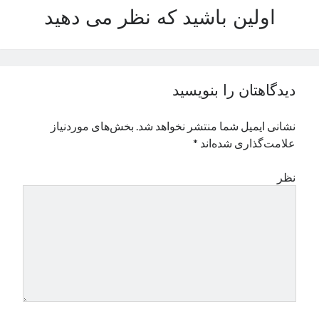
اولین باشید که نظر می دهید
نوامبر 2024
اکتبر 2024
سپتامبر 2024
آگوست 2024
جولای 2024
دیدگاهتان را بنویسید
ژوئن 2024
می 2024
نشانی ایمیل شما منتشر نخواهد شد.
بخش‌های موردنیاز
آوریل 2024
علامت‌گذاری شده‌اند
*
مارس 2024
فوریه 2024
نظر
ژانویه 2024
دسامبر 2023
نوامبر 2023
اکتبر 2023
سپتامبر 2023
آگوست 2023
جولای 2023
دسامبر 2022