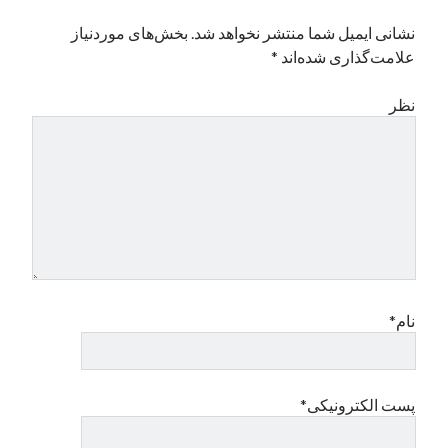
نشانی ایمیل شما منتشر نخواهد شد.
بخش‌های موردنیاز
علامت‌گذاری شده‌اند
*
نظر
نام*
پست الکترونیکی*