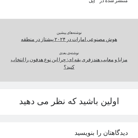
منتشر شده در
اپل
نوشته‌های پیشین
هوش مصنوعی امارات در ۲۰۲۴ پیشتاز در منطقه
نوشته‌ی بعدی
مزایا و معایب هندزفری یقه ای: چرا این نوع هدفون را انتخاب
کنید؟
اولین باشید که نظر می دهید
دیدگاهتان را بنویسید