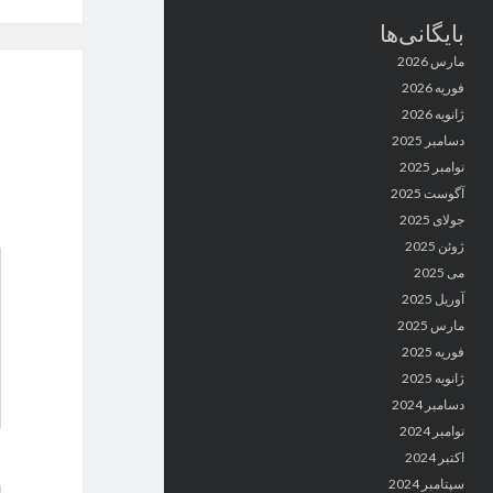
بایگانی‌ها
مارس 2026
فوریه 2026
ژانویه 2026
دسامبر 2025
نوامبر 2025
آگوست 2025
جولای 2025
ژوئن 2025
می 2025
آوریل 2025
مارس 2025
فوریه 2025
ژانویه 2025
دسامبر 2024
نوامبر 2024
اکتبر 2024
سپتامبر 2024