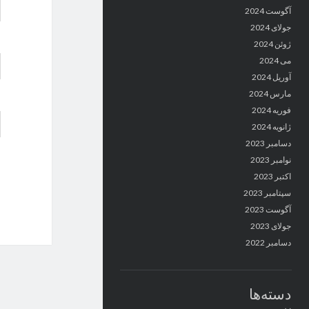
آگوست 2024
جولای 2024
ژوئن 2024
می 2024
آوریل 2024
مارس 2024
فوریه 2024
ژانویه 2024
دسامبر 2023
نوامبر 2023
اکتبر 2023
سپتامبر 2023
آگوست 2023
جولای 2023
دسامبر 2022
دسته‌ها