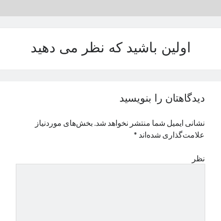
نوامبر 2024
اکتبر 2024
سپتامبر 2024
اولین باشید که نظر می دهید
آگوست 2024
جولای 2024
ژوئن 2024
می 2024
آوریل 2024
دیدگاهتان را بنویسید
مارس 2024
فوریه 2024
نشانی ایمیل شما منتشر نخواهد شد.
بخش‌های موردنیاز
ژانویه 2024
علامت‌گذاری شده‌اند
*
دسامبر 2023
نوامبر 2023
نظر
اکتبر 2023
سپتامبر 2023
آگوست 2023
جولای 2023
دسامبر 2022