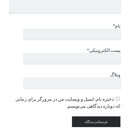
دسته‌ها
اپل
نام*
دسته‌بندی نشده
پست الکترونیکی*
وبلاگ
ذخیره نام، ایمیل و وبسایت من در مرورگر برای زمانی
که دوباره دیدگاهی می‌نویسم.