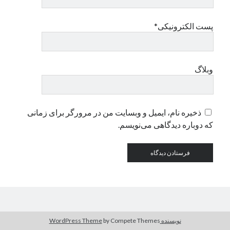
پست الکترونیکی*
دسته‌ها
اپل
دسته‌بندی نشده
وبلاگ
ذخیره نام، ایمیل و وبسایت من در مرورگر برای زمانی
که دوباره دیدگاهی می‌نویسم.
نویسنده WordPress Theme
by Compete Themes