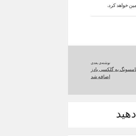
مین خواهد کرد.
نوشته‌ی بعدی
سونگ به گلکسی بادز
اضافه شد
هید