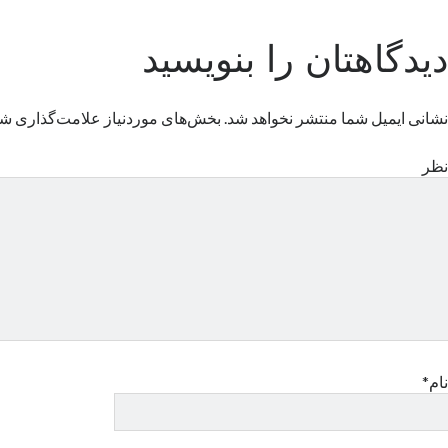
دیدگاهتان را بنویسید
نشانی ایمیل شما منتشر نخواهد شد.
بخش‌های موردنیاز علامت‌گذاری شد
نظر
نام*