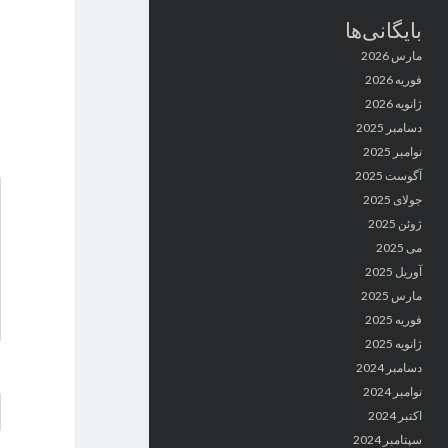
بایگانی‌ها
مارس 2026
فوریه 2026
ژانویه 2026
دسامبر 2025
نوامبر 2025
آگوست 2025
جولای 2025
ژوئن 2025
می 2025
آوریل 2025
مارس 2025
فوریه 2025
ژانویه 2025
دسامبر 2024
نوامبر 2024
اکتبر 2024
سپتامبر 2024