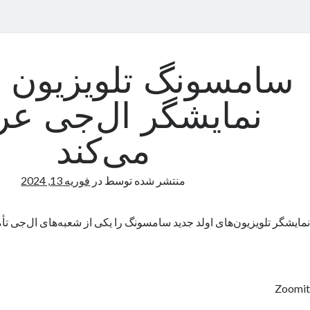
سامسونگ تلویزیون او
نمایشگر ال‌جی ع
می‌کند
منتشر شده توسط
در
فوریه 13, 2024
نمایشگر تلویزیون‌های اولد جدید سامسونگ را یکی از شعبه‌های ال‌جی تأم
Zoomit