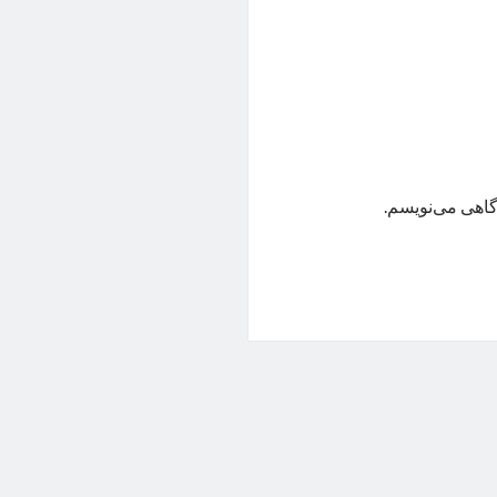
گاهی می‌نویسم.