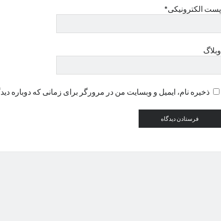
پست الکترونیکی*
وبلاگ
ذخیره نام، ایمیل و وبسایت من در مرورگر برای زمانی که دوباره دید