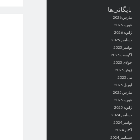
بایگانی‌ها
مارس 2026
فوریه 2026
ژانویه 2026
دسامبر 2025
نوامبر 2025
آگوست 2025
جولای 2025
ژوئن 2025
می 2025
آوریل 2025
مارس 2025
فوریه 2025
ژانویه 2025
دسامبر 2024
نوامبر 2024
اکتبر 2024
سپتامبر 2024