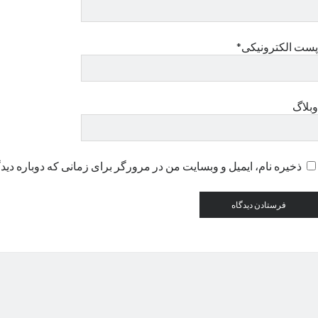
پست الکترونیکی*
وبلاگ
ذخیره نام، ایمیل و وبسایت من در مرورگر برای زمانی که دوباره دید