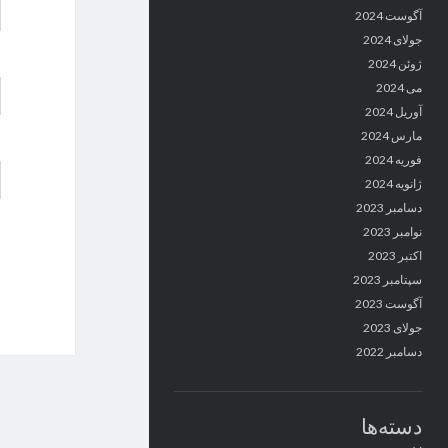
آگوست 2024
جولای 2024
ژوئن 2024
می 2024
آوریل 2024
مارس 2024
فوریه 2024
ژانویه 2024
دسامبر 2023
نوامبر 2023
اکتبر 2023
سپتامبر 2023
آگوست 2023
جولای 2023
دسامبر 2022
دسته‌ها