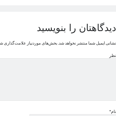
دیدگاهتان را بنویسید
نشانی ایمیل شما منتشر نخواهد شد.
بخش‌های موردنیاز علامت‌گذاری شد
نظر
نام*