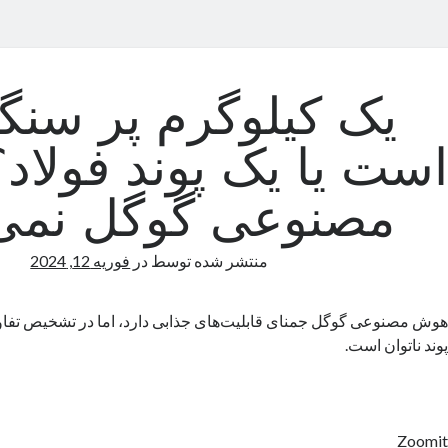
یک کیلوگرم پر سنگی
است یا یک پوند فولا
مصنوعی گوگل نمی‌د
منتشر شده توسط
در
فوریه 12, 2024
هوش مصنوعی گوگل جمنای قابلیت‌های جذابی دارد، اما در تشخیص تفاو
پوند ناتوان است.
Zoomit