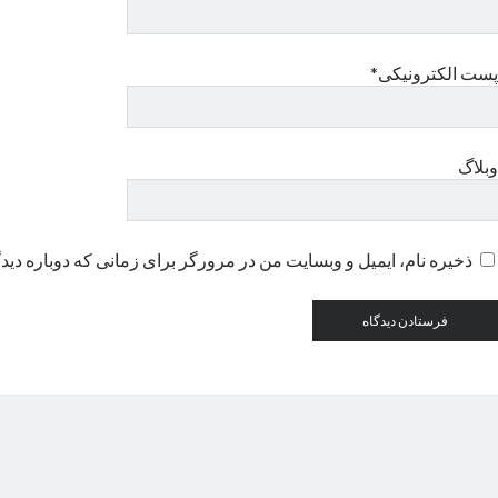
پست الکترونیکی*
وبلاگ
ذخیره نام، ایمیل و وبسایت من در مرورگر برای زمانی که دوباره دید