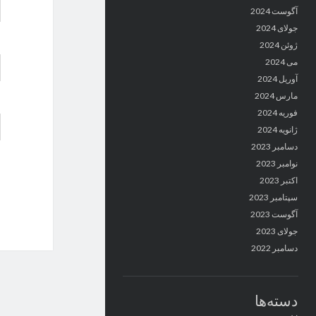
آگوست 2024
جولای 2024
ژوئن 2024
می 2024
آوریل 2024
مارس 2024
فوریه 2024
ژانویه 2024
دسامبر 2023
نوامبر 2023
اکتبر 2023
سپتامبر 2023
آگوست 2023
جولای 2023
دسامبر 2022
دسته‌ها