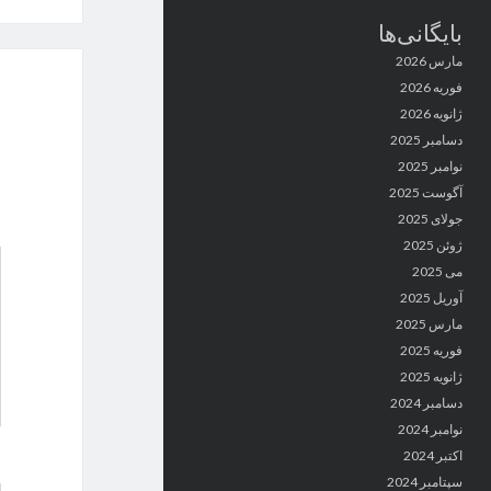
بایگانی‌ها
مارس 2026
فوریه 2026
ژانویه 2026
دسامبر 2025
نوامبر 2025
آگوست 2025
جولای 2025
ژوئن 2025
می 2025
آوریل 2025
مارس 2025
فوریه 2025
ژانویه 2025
دسامبر 2024
نوامبر 2024
اکتبر 2024
سپتامبر 2024