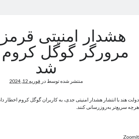
هشدار امنیتی قرمز 
مرورگر گوگل کروم 
شد
منتشر شده توسط
در
فوریه 12, 2024
دولت هند با انتشار هشدار امنیتی جدی، به کاربران گوگل کروم اخطار دا
هرچه سریع‌تر به‌‌روزرسانی کنند.
Zoomit