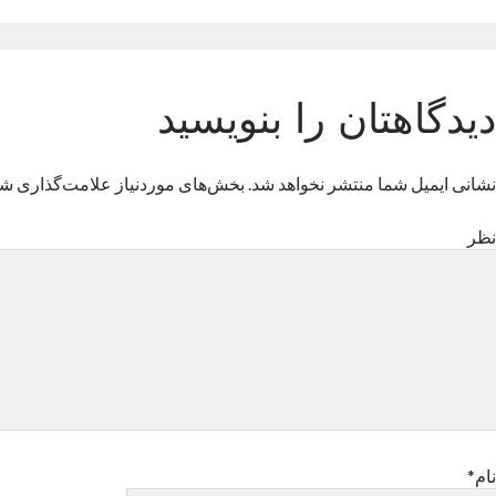
دیدگاهتان را بنویسید
نشانی ایمیل شما منتشر نخواهد شد.
بخش‌های موردنیاز علامت‌گذاری شد
نظر
نام*