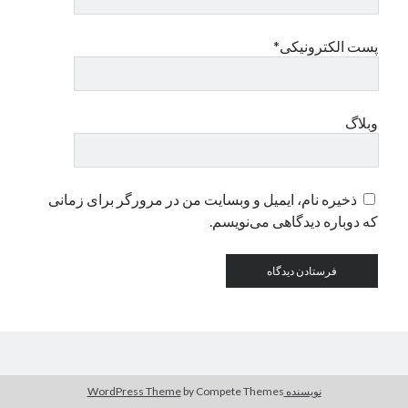
پست الکترونیکی*
دسته‌ها
اپل
دسته‌بندی نشده
وبلاگ
ذخیره نام، ایمیل و وبسایت من در مرورگر برای زمانی
که دوباره دیدگاهی می‌نویسم.
نویسنده WordPress Theme
by Compete Themes