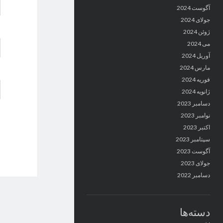
آگوست 2024
جولای 2024
ژوئن 2024
می 2024
آوریل 2024
مارس 2024
فوریه 2024
ژانویه 2024
دسامبر 2023
نوامبر 2023
اکتبر 2023
سپتامبر 2023
آگوست 2023
جولای 2023
دسامبر 2022
دسته‌ها