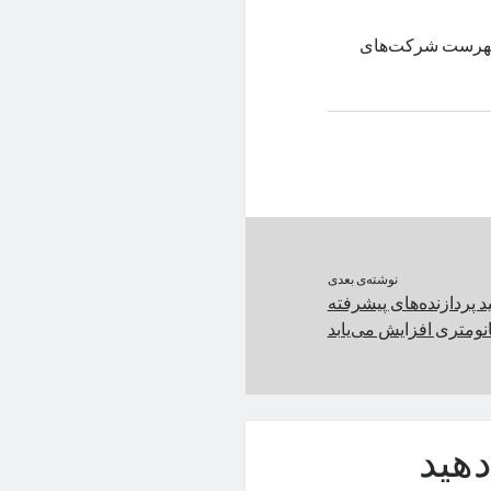
ه فهرست شرکت‌های
نوشته‌ی بعدی
 پردازنده‌های پیشرفته
هید