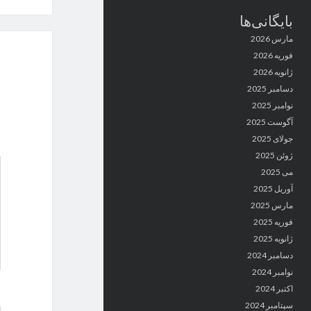
بایگانی‌ها
مارس 2026
فوریه 2026
ژانویه 2026
دسامبر 2025
نوامبر 2025
آگوست 2025
جولای 2025
ژوئن 2025
می 2025
آوریل 2025
مارس 2025
فوریه 2025
ژانویه 2025
دسامبر 2024
نوامبر 2024
اکتبر 2024
سپتامبر 2024