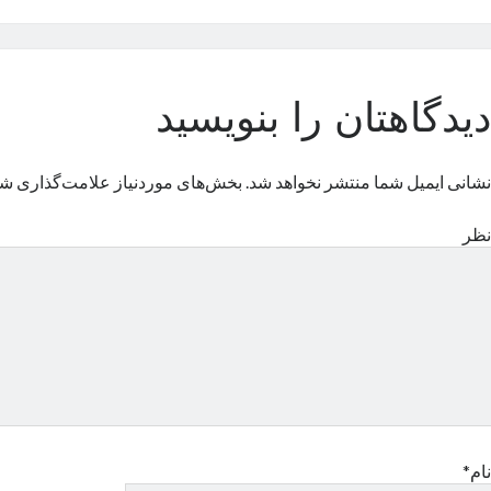
دیدگاهتان را بنویسید
نشانی ایمیل شما منتشر نخواهد شد.
بخش‌های موردنیاز علامت‌گذاری شد
نظر
نام*