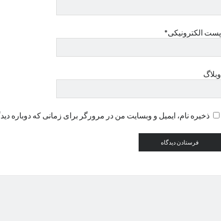
پست الکترونیکی*
وبلاگ
ذخیره نام، ایمیل و وبسایت من در مرورگر برای زمانی که دوباره دید