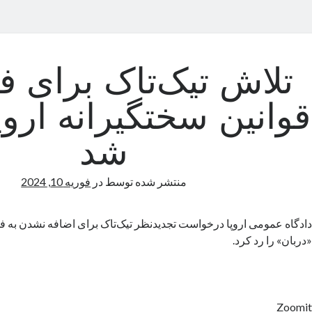
تلاش تیک‌تاک برای فر
قوانین سختگیرانه اروپ
شد
منتشر شده توسط
در
فوریه 10, 2024
دادگاه عمومی اروپا درخواست تجدیدنظر تیک‌تاک برای اضافه‌ نشدن ب
«دربان» را رد کرد.
Zoomit