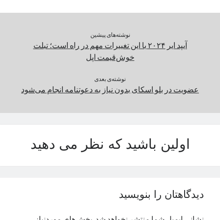
نوشته‌های پیشین
آیپد ایر ۲۰۲۴ با این تغییرات مهم در راه است؛ تبلت
خوش‌قیمت اپل
نوشته‌ی بعدی
عضویت در بلو اسکای بدون نیاز به دعوتنامه انجام می‌شود
اولین باشید که نظر می دهید
دیدگاهتان را بنویسید
نشانی ایمیل شما منتشر نخواهد شد.
بخش‌های موردنیاز