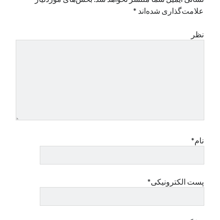
علامت‌گذاری شده‌اند
*
نظر
نام*
پست الکترونیکی*