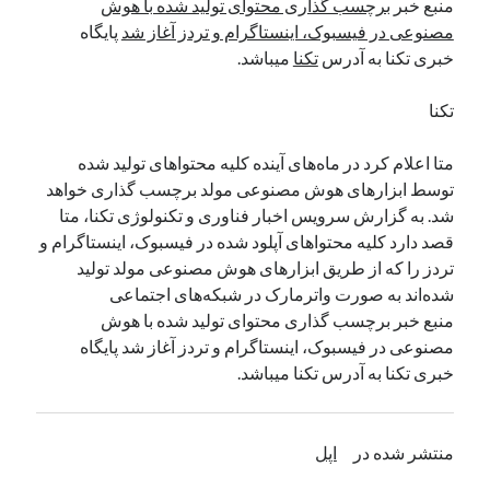
منبع خبر
برچسب گذاری محتوای تولید شده با هوش
مصنوعی در فیسبوک، اینستاگرام و تردز آغاز شد
پایگاه
خبری تکنا به آدرس
تکنا
میباشد.
دسته‌ها
اپل
تکنا
دسته‌بندی نشده
متا اعلام کرد در ماه‌های آینده کلیه محتواهای تولید شده
توسط ابزارهای هوش مصنوعی مولد برچسب گذاری خواهد
شد. به گزارش سرویس اخبار فناوری و تکنولوژی تکنا، متا
قصد دارد کلیه محتواهای آپلود شده در فیسبوک، اینستاگرام و
تردز را که از طریق ابزارهای هوش مصنوعی مولد تولید
شده‌اند به صورت واترمارک در شبکه‌های اجتماعی
منبع خبر برچسب گذاری محتوای تولید شده با هوش
مصنوعی در فیسبوک، اینستاگرام و تردز آغاز شد پایگاه
خبری تکنا به آدرس تکنا میباشد.
منتشر شده در
اپل