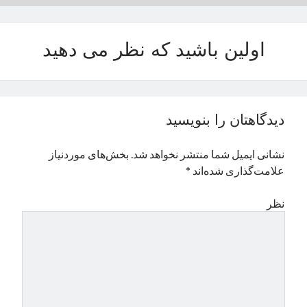
نوامبر 2024
اکتبر 2024
اولین باشید که نظر می دهید
سپتامبر 2024
آگوست 2024
جولای 2024
ژوئن 2024
می 2024
دیدگاهتان را بنویسید
آوریل 2024
مارس 2024
نشانی ایمیل شما منتشر نخواهد شد.
بخش‌های موردنیاز
فوریه 2024
علامت‌گذاری شده‌اند
*
ژانویه 2024
دسامبر 2023
نظر
نوامبر 2023
اکتبر 2023
سپتامبر 2023
آگوست 2023
جولای 2023
دسامبر 2022