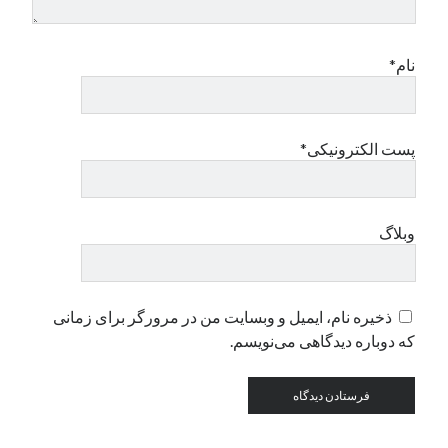
دسته‌ها
نام*
اپل
دسته‌بندی نشده
پست الکترونیکی*
وبلاگ
ذخیره نام، ایمیل و وبسایت من در مرورگر برای زمانی
که دوباره دیدگاهی می‌نویسم.