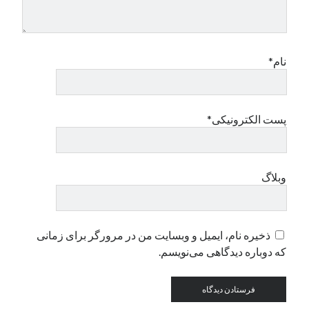
دسته‌ها
اپل
نام*
دسته‌بندی نشده
پست الکترونیکی*
وبلاگ
ذخیره نام، ایمیل و وبسایت من در مرورگر برای زمانی
که دوباره دیدگاهی می‌نویسم.