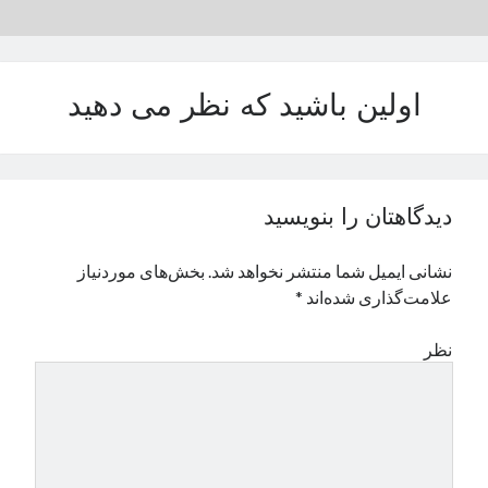
نوامبر 2024
اکتبر 2024
سپتامبر 2024
اولین باشید که نظر می دهید
آگوست 2024
جولای 2024
ژوئن 2024
می 2024
آوریل 2024
دیدگاهتان را بنویسید
مارس 2024
فوریه 2024
نشانی ایمیل شما منتشر نخواهد شد.
بخش‌های موردنیاز
ژانویه 2024
علامت‌گذاری شده‌اند
*
دسامبر 2023
نوامبر 2023
نظر
اکتبر 2023
سپتامبر 2023
آگوست 2023
جولای 2023
دسامبر 2022