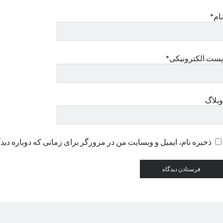
نام*
پست الکترونیکی*
وبلاگ
ذخیره نام، ایمیل و وبسایت من در مرورگر برای زمانی که دوباره دید