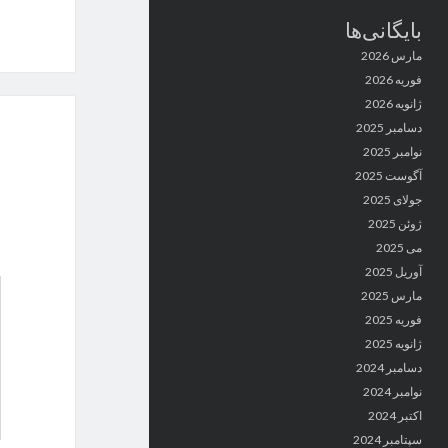
بایگانی‌ها
مارس 2026
فوریه 2026
ژانویه 2026
دسامبر 2025
نوامبر 2025
آگوست 2025
جولای 2025
ژوئن 2025
می 2025
آوریل 2025
مارس 2025
فوریه 2025
ژانویه 2025
دسامبر 2024
نوامبر 2024
اکتبر 2024
سپتامبر 2024