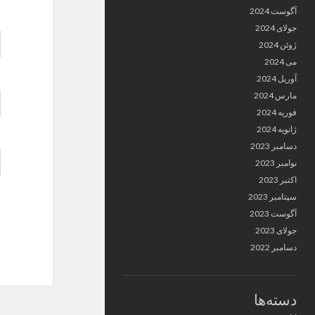
آگوست 2024
جولای 2024
ژوئن 2024
می 2024
آوریل 2024
مارس 2024
فوریه 2024
ژانویه 2024
دسامبر 2023
نوامبر 2023
اکتبر 2023
سپتامبر 2023
آگوست 2023
جولای 2023
دسامبر 2022
دسته‌ها