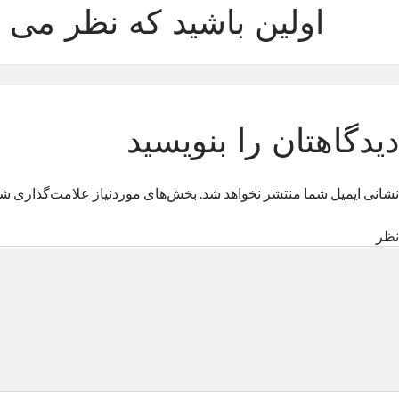
اولین باشید که نظر می د
دیدگاهتان را بنویسید
نشانی ایمیل شما منتشر نخواهد شد.
بخش‌های موردنیاز علامت‌گذاری شد
نظر