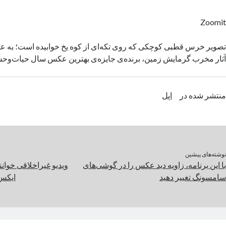
Zoomit
تصویر خرس قطبی کوچکی که روی تکه‌ای از کوه یخ خوابیده است؛ به ع
آثار مخرب گرمایش زمین، برنده‌ی جایزه‌ی بهترین عکس سال حیات‌و
منتشر شده در
اپل
نوشته‌های پیشین
با این برنامه، زاویه دید عکس را در گوشی‌های
ویدیو غیراخلاقی خوانند
سامسونگ تغییر دهید
ایکس 