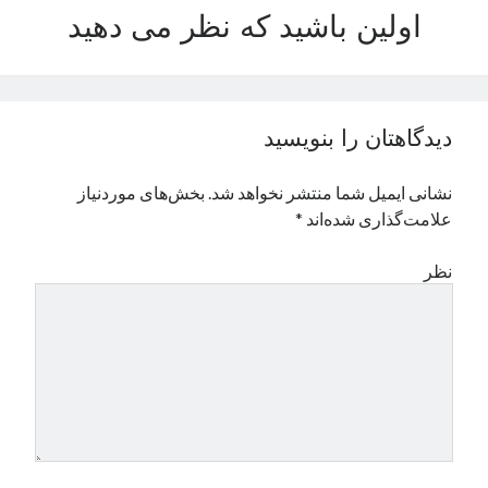
اولین باشید که نظر می دهید
نوامبر 2024
اکتبر 2024
سپتامبر 2024
آگوست 2024
جولای 2024
دیدگاهتان را بنویسید
ژوئن 2024
می 2024
نشانی ایمیل شما منتشر نخواهد شد.
بخش‌های موردنیاز
آوریل 2024
علامت‌گذاری شده‌اند
*
مارس 2024
فوریه 2024
نظر
ژانویه 2024
دسامبر 2023
نوامبر 2023
اکتبر 2023
سپتامبر 2023
آگوست 2023
جولای 2023
دسامبر 2022