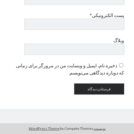
پست الکترونیکی*
دسته‌ها
اپل
دسته‌بندی نشده
وبلاگ
ذخیره نام، ایمیل و وبسایت من در مرورگر برای زمانی
که دوباره دیدگاهی می‌نویسم.
نویسنده WordPress Theme
by Compete Themes