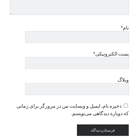
دسته‌ها
اپل
نام*
دسته‌بندی نشده
پست الکترونیکی*
وبلاگ
ذخیره نام، ایمیل و وبسایت من در مرورگر برای زمانی
که دوباره دیدگاهی می‌نویسم.