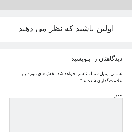
نوامبر 2024
اکتبر 2024
سپتامبر 2024
اولین باشید که نظر می دهید
آگوست 2024
جولای 2024
ژوئن 2024
می 2024
آوریل 2024
دیدگاهتان را بنویسید
مارس 2024
فوریه 2024
نشانی ایمیل شما منتشر نخواهد شد.
بخش‌های موردنیاز
ژانویه 2024
علامت‌گذاری شده‌اند
*
دسامبر 2023
نوامبر 2023
نظر
اکتبر 2023
سپتامبر 2023
آگوست 2023
جولای 2023
دسامبر 2022