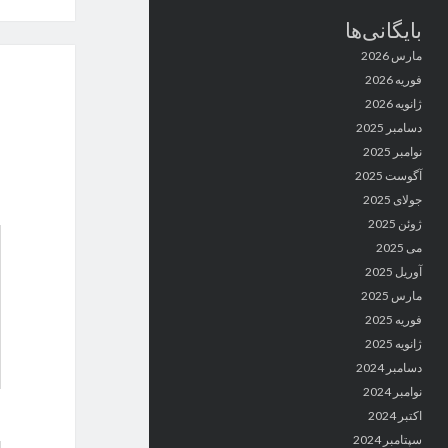
بایگانی‌ها
مارس 2026
فوریه 2026
ژانویه 2026
دسامبر 2025
نوامبر 2025
آگوست 2025
جولای 2025
ژوئن 2025
می 2025
آوریل 2025
مارس 2025
فوریه 2025
ژانویه 2025
دسامبر 2024
نوامبر 2024
اکتبر 2024
سپتامبر 2024