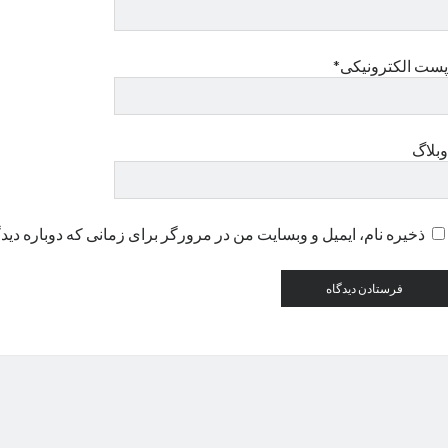
پست الکترونیکی*
وبلاگ
ذخیره نام، ایمیل و وبسایت من در مرورگر برای زمانی که دوباره دید