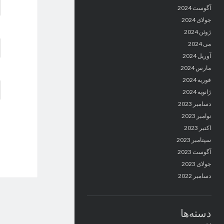
آگوست 2024
جولای 2024
ژوئن 2024
می 2024
آوریل 2024
مارس 2024
فوریه 2024
ژانویه 2024
دسامبر 2023
نوامبر 2023
اکتبر 2023
سپتامبر 2023
آگوست 2023
جولای 2023
دسامبر 2022
دسته‌ها