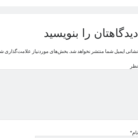
دیدگاهتان را بنویسید
نشانی ایمیل شما منتشر نخواهد شد.
بخش‌های موردنیاز علامت‌گذاری شد
نظر
نام*