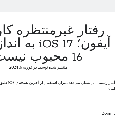
رفتار غیرمنتظره کار
16 محبوب نیست
منتشر شده توسط
در
فوریه 6, 2024
آمار رسمی اپل نشان
است.
Zoomit