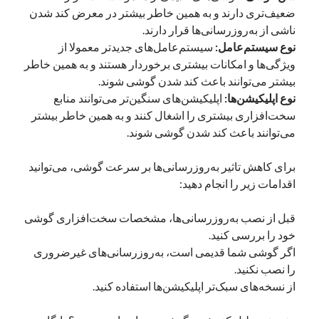
ضعیف‌تری دارند و به همین خاطر بیشتر در معرض کند شدن
ناشی از به‌روزرسانی‌ها قرار دارند.
نوع سیستم‌عامل:
سیستم‌عامل‌های جدیدتر معمولا از
ویژگی‌ها و امکانات بیشتری برخوردار هستند و به همین خاطر
بیشتر می‌توانند باعث کند شدن گوشی شوند.
نوع اپلیکیشن‌ها:
اپلیکیشن‌های سنگین‌تر می‌توانند منابع
سخت‌افزاری بیشتری را اشغال کنند و به همین خاطر بیشتر
می‌توانند باعث کند شدن گوشی شوند.
برای کاهش تاثیر به‌روزرسانی‌ها بر سرعت گوشی، می‌توانید
اقدامات زیر را انجام دهید:
قبل از نصب به‌روزرسانی‌ها، مشخصات سخت‌افزاری گوشی
خود را بررسی کنید.
اگر گوشی شما قدیمی است، به‌روزرسانی‌های غیرضروری
را نصب نکنید.
از نسخه‌های سبک‌تر اپلیکیشن‌ها استفاده کنید.