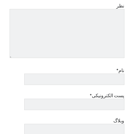
نظر
نام*
پست الکترونیکی*
وبلاگ