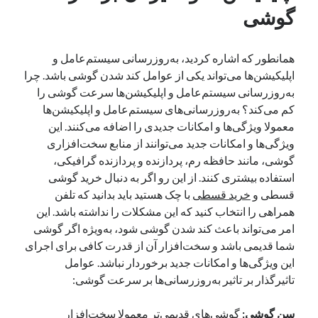
گوشی
همانطور که اشاره کردید، به‌روزرسانی سیستم‌عامل و
اپلیکیشن‌ها می‌تواند یکی از عوامل کند شدن گوشی باشد. چرا
به‌روزرسانی سیستم‌عامل و اپلیکیشن‌ها سرعت گوشی را
کم می‌کند؟ به‌روزرسانی‌های سیستم‌عامل و اپلیکیشن‌ها
معمولا ویژگی‌ها و امکانات جدیدی را اضافه می‌کنند. این
ویژگی‌ها و امکانات جدید می‌توانند از منابع سخت‌افزاری
گوشی، مانند حافظه رم، پردازنده و پردازنده گرافیکی،
استفاده بیشتری کنند. از این رو اگر به دنبال خرید گوشی
قسطی و
خرید قسطی
با چک هستید باید بدانید که تلفن
همراهی را انتخاب کنید که این مشکلات را نداشته باشد. این
امر می‌تواند باعث کند شدن گوشی شود، به‌ویژه اگر گوشی
شما قدیمی باشد و سخت‌افزار آن از قدرت کافی برای اجرای
این ویژگی‌ها و امکانات جدید برخوردار نباشد. عوامل
تاثیرگذار بر تاثیر به‌روزرسانی‌ها بر سرعت گوشی:
سن گوشی:
گوشی‌های قدیمی‌تر معمولا سخت‌افزار