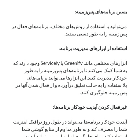
بستن برنامه‌های پس‌زمینه:
دسته‌ها
اپل
می‌توانید با استفاده از روش‌های مختلف، برنامه‌های فعال در
دسته‌بندی نشده
پس‌زمینه را به طور دستی ببندید.
استفاده از ابزارهای مدیریت برنامه:
ابزارهای مختلفی مانند Greenify یا Servicely وجود دارند که
به شما کمک می‌کنند تا برنامه‌های پس‌زمینه را به طور
خودکار مدیریت کنید. این ابزارها می‌توانند برنامه‌های
بلااستفاده را به حالت تعلیق درآورده و از فعال شدن آنها در
پس‌زمینه جلوگیری کنند.
غیرفعال کردن آپدیت خودکار برنامه‌ها:
آپدیت خودکار برنامه‌ها می‌تواند در طول روز ترافیک اینترنت
شما را مصرف کند و به طور مداوم از منابع گوشی شما
استفاده کند. برای جلوگیری از این امر، می‌توانید آپدیت