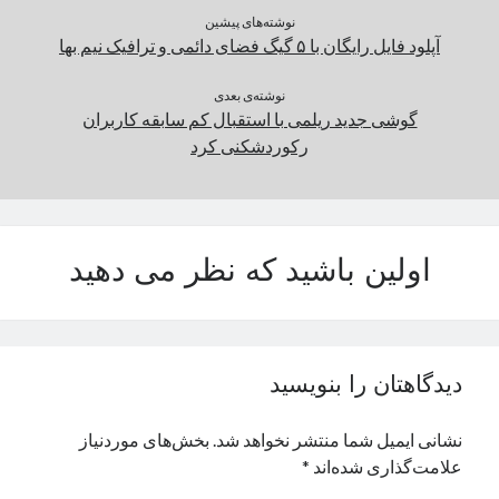
نوشته‌های پیشین
آپلود فایل رایگان با ۵ گیگ فضای دائمی و ترافیک نیم بها
نوشته‌ی بعدی
گوشی جدید ریلمی با استقبال کم سابقه کاربران
رکوردشکنی کرد
اولین باشید که نظر می دهید
دیدگاهتان را بنویسید
نشانی ایمیل شما منتشر نخواهد شد.
بخش‌های موردنیاز
علامت‌گذاری شده‌اند
*