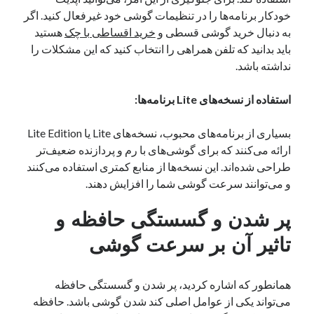
خودکار برنامه‌ها را در تنظیمات گوشی خود غیرفعال کنید. اگر
به دنبال خرید گوشی قسطی و
خرید اقساطی با چک
هستید
باید بدانید که تلفن همراهی را انتخاب کنید که این مشکلات را
نداشته باشد.
استفاده از نسخه‌های Lite برنامه‌ها:
بسیاری از برنامه‌های محبوب، نسخه‌های Lite یا Lite Edition
ارائه می‌کنند که برای گوشی‌های با رم و پردازنده ضعیف‌تر
طراحی شده‌اند. این نسخه‌ها از منابع کمتری استفاده می‌کنند
و می‌توانند سرعت گوشی شما را افزایش دهند.
پر شدن و گسستگی حافظه و
تاثیر آن بر سرعت گوشی
همانطور که اشاره کردید، پر شدن و گسستگی حافظه
می‌تواند یکی از عوامل اصلی کند شدن گوشی باشد. حافظه