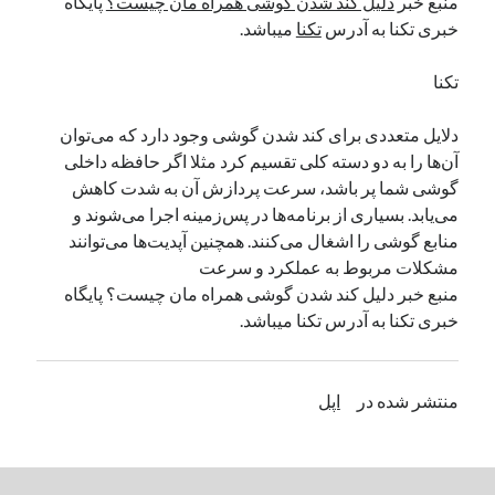
منبع خبر
دلیل کند شدن گوشی همراه مان چیست؟
پایگاه
خبری تکنا به آدرس
تکنا
میباشد.
تکنا
دلایل متعددی برای کند شدن گوشی وجود دارد که می‌توان
آن‌ها را به دو دسته کلی تقسیم کرد مثلا اگر حافظه داخلی
گوشی شما پر باشد، سرعت پردازش آن به شدت کاهش
می‌یابد. بسیاری از برنامه‌ها در پس‌زمینه اجرا می‌شوند و
منابع گوشی را اشغال می‌کنند. همچنین آپدیت‌ها می‌توانند
مشکلات مربوط به عملکرد و سرعت
منبع خبر دلیل کند شدن گوشی همراه مان چیست؟ پایگاه
خبری تکنا به آدرس تکنا میباشد.
منتشر شده در
اپل