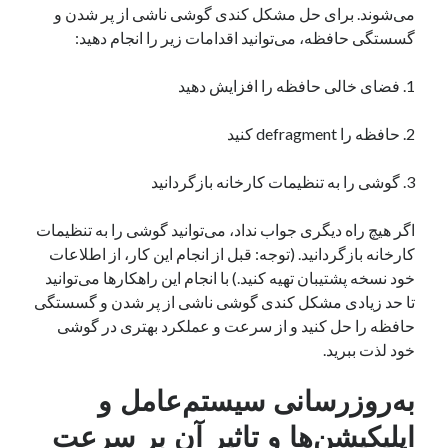
می‌شوند. برای حل مشکل کندی گوشی ناشی از پر شدن و
گسستگی حافظه، می‌توانید اقدامات زیر را انجام دهید:
1. فضای خالی حافظه را افزایش دهید
2. حافظه را defragment کنید
3. گوشی را به تنظیمات کارخانه بازگردانید
اگر هیچ راه دیگری جواب نداد، می‌توانید گوشی را به تنظیمات
کارخانه بازگردانید. (توجه: قبل از انجام این کار، از اطلاعات
خود نسخه پشتیبان تهیه کنید.) با انجام این راهکارها می‌توانید
تا حد زیادی مشکل کندی گوشی ناشی از پر شدن و گسستگی
حافظه را حل کنید و از سرعت و عملکرد بهتری در گوشی
خود لذت ببرید.
به‌روزرسانی سیستم‌عامل و
اپلیکیشن‌ها و تاثیر آن بر سرعت