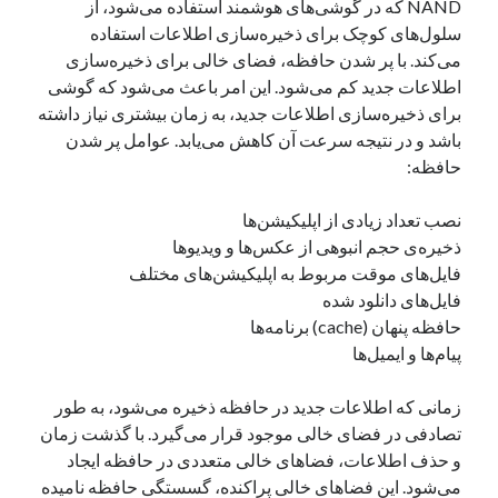
NAND که در گوشی‌های هوشمند استفاده می‌شود، از
سلول‌های کوچک برای ذخیره‌سازی اطلاعات استفاده
می‌کند. با پر شدن حافظه، فضای خالی برای ذخیره‌سازی
اطلاعات جدید کم می‌شود. این امر باعث می‌شود که گوشی
برای ذخیره‌سازی اطلاعات جدید، به زمان بیشتری نیاز داشته
باشد و در نتیجه سرعت آن کاهش می‌یابد. عوامل پر شدن
حافظه:
نصب تعداد زیادی از اپلیکیشن‌ها
ذخیره‌ی حجم انبوهی از عکس‌ها و ویدیوها
فایل‌های موقت مربوط به اپلیکیشن‌های مختلف
فایل‌های دانلود شده
حافظه پنهان (cache) برنامه‌ها
پیام‌ها و ایمیل‌ها
زمانی که اطلاعات جدید در حافظه ذخیره می‌شود، به طور
تصادفی در فضای خالی موجود قرار می‌گیرد. با گذشت زمان
و حذف اطلاعات، فضاهای خالی متعددی در حافظه ایجاد
می‌شود. این فضاهای خالی پراکنده، گسستگی حافظه نامیده