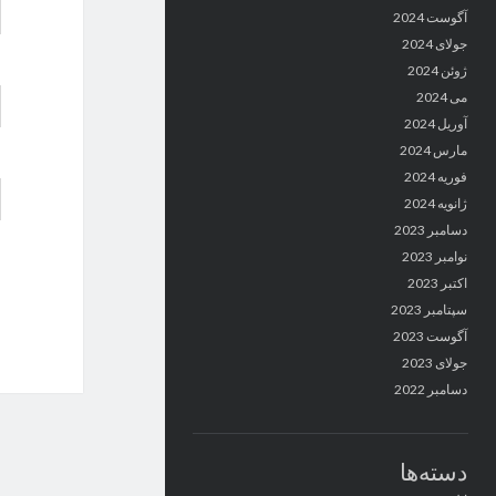
آگوست 2024
جولای 2024
ژوئن 2024
می 2024
آوریل 2024
مارس 2024
فوریه 2024
ژانویه 2024
دسامبر 2023
نوامبر 2023
اکتبر 2023
سپتامبر 2023
آگوست 2023
جولای 2023
دسامبر 2022
دسته‌ها