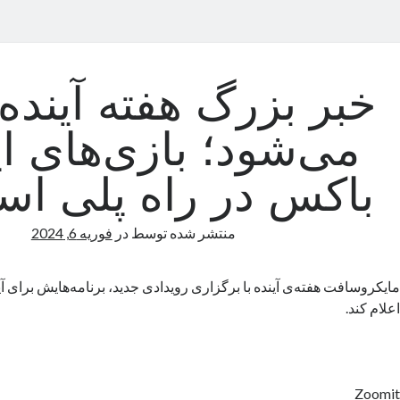
خبر بزرگ هفته آینده 
می‌شود؛ بازی‌های 
باکس در راه پلی اس
منتشر شده توسط
در
فوریه 6, 2024
مایکروسافت هفته‌ی آینده با برگزاری رویدادی جدید، برنامه‌هایش برای آ
اعلام کند.
Zoomit