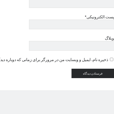
پست الکترونیکی*
وبلاگ
ذخیره نام، ایمیل و وبسایت من در مرورگر برای زمانی که دوباره دید