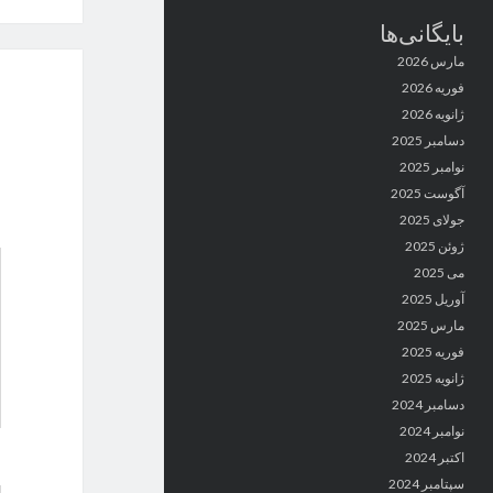
بایگانی‌ها
مارس 2026
فوریه 2026
ژانویه 2026
دسامبر 2025
نوامبر 2025
آگوست 2025
جولای 2025
ژوئن 2025
می 2025
آوریل 2025
مارس 2025
فوریه 2025
ژانویه 2025
دسامبر 2024
نوامبر 2024
اکتبر 2024
سپتامبر 2024