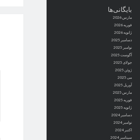
بایگانی‌ها
مارس 2026
فوریه 2026
ژانویه 2026
دسامبر 2025
نوامبر 2025
آگوست 2025
جولای 2025
ژوئن 2025
می 2025
آوریل 2025
مارس 2025
فوریه 2025
ژانویه 2025
دسامبر 2024
نوامبر 2024
اکتبر 2024
سپتامبر 2024