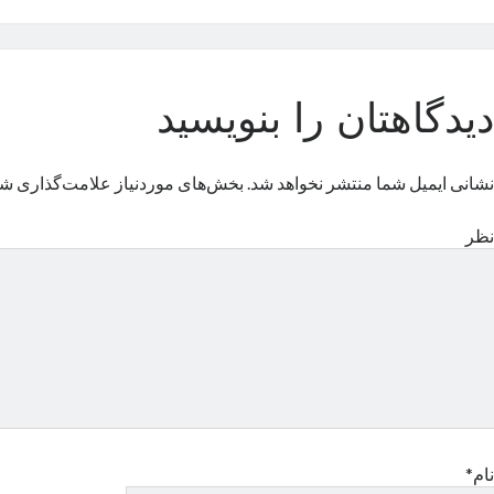
دیدگاهتان را بنویسید
نشانی ایمیل شما منتشر نخواهد شد.
بخش‌های موردنیاز علامت‌گذاری شد
نظر
نام*