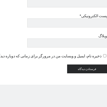
پست الکترونیکی*
وبلاگ
ذخیره نام، ایمیل و وبسایت من در مرورگر برای زمانی که دوباره دید