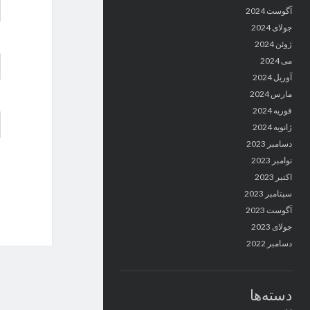
آگوست 2024
جولای 2024
ژوئن 2024
می 2024
آوریل 2024
مارس 2024
فوریه 2024
ژانویه 2024
دسامبر 2023
نوامبر 2023
اکتبر 2023
سپتامبر 2023
آگوست 2023
جولای 2023
دسامبر 2022
دسته‌ها