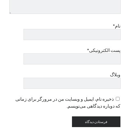
دسته‌ها
اپل
نام*
دسته‌بندی نشده
پست الکترونیکی*
وبلاگ
ذخیره نام، ایمیل و وبسایت من در مرورگر برای زمانی
که دوباره دیدگاهی می‌نویسم.