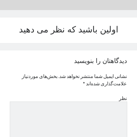
نوامبر 2024
اکتبر 2024
سپتامبر 2024
اولین باشید که نظر می دهید
آگوست 2024
جولای 2024
ژوئن 2024
می 2024
آوریل 2024
دیدگاهتان را بنویسید
مارس 2024
فوریه 2024
نشانی ایمیل شما منتشر نخواهد شد.
بخش‌های موردنیاز
ژانویه 2024
علامت‌گذاری شده‌اند
*
دسامبر 2023
نوامبر 2023
نظر
اکتبر 2023
سپتامبر 2023
آگوست 2023
جولای 2023
دسامبر 2022