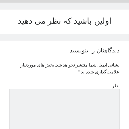
نوامبر 2024
اکتبر 2024
اولین باشید که نظر می دهید
سپتامبر 2024
آگوست 2024
جولای 2024
ژوئن 2024
می 2024
دیدگاهتان را بنویسید
آوریل 2024
مارس 2024
نشانی ایمیل شما منتشر نخواهد شد.
بخش‌های موردنیاز
فوریه 2024
علامت‌گذاری شده‌اند
*
ژانویه 2024
دسامبر 2023
نظر
نوامبر 2023
اکتبر 2023
سپتامبر 2023
آگوست 2023
جولای 2023
دسامبر 2022