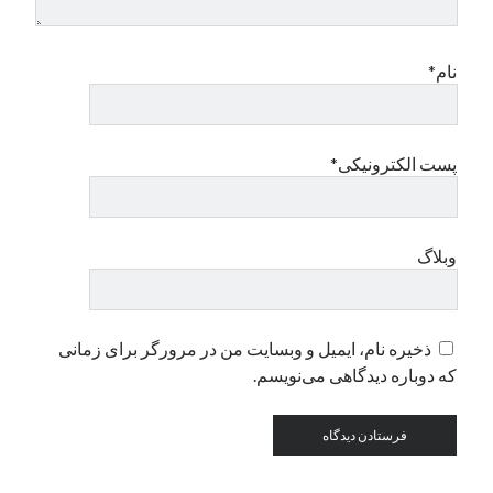
دسته‌ها
نام*
اپل
دسته‌بندی نشده
پست الکترونیکی*
وبلاگ
ذخیره نام، ایمیل و وبسایت من در مرورگر برای زمانی
که دوباره دیدگاهی می‌نویسم.