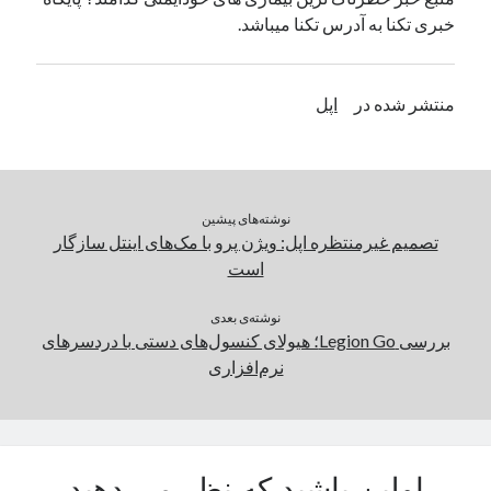
خبری تکنا به آدرس تکنا میباشد.
منتشر شده در
اپل
نوشته‌های پیشین
تصمیم غیرمنتظره اپل: ویژن پرو با مک‌های اینتل سازگار
است
نوشته‌ی بعدی
بررسی Legion Go؛ هیولای کنسول‌های دستی با دردسرهای
نرم‌افزاری