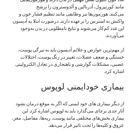
مانند کورتیزول، آدرنالین و آلدوسترون را ترشح
می‌کنند. هورمون‌ها نیز وظایفی مانند تنظیم فشار خون و
واکنش به استرس را برعهده دارند. درصورت ابتلا به آدیسون
این غدد کم‌کار می‌شوند و نتایج نامطلوبی در بدن به‌وجود
می‌آوردند.
از مهم‌ترین عوارض و علائم آدیسون باید به تیرگی پوست،
خستگی و ضعف عضلات، تغییر در رنگ پوست، اختلالات
عصبی، مشکلات گوارشی و ناهنجاری در تعادل الکترولیتی
اشاره کرد.
بیماری خودایمنی لوپوس
از دیگر بیماری های خود ایمنی که اگر به‌ موقع درمان نشود
آثار جدی برجای می‌گذارد باید به لوپوس اشاره کرد. این
بیماری بخش‌های مختلفی مانند پوست، ریه‌ها، مفاصل، مغز،
عروق و کلیه‌ها را تحت تاثیر قرار می‌دهد.