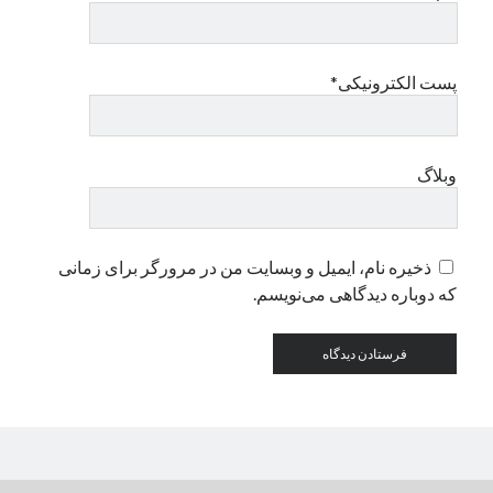
پست الکترونیکی*
وبلاگ
ذخیره نام، ایمیل و وبسایت من در مرورگر برای زمانی
که دوباره دیدگاهی می‌نویسم.