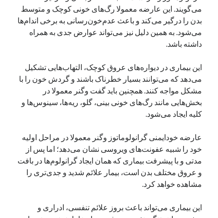
می‌گویند. این عارضه معمولا رگ‌های خونی کوچک و متوسط
بدن را درگیر می‌کند و باعث عدم‌خون‌رسانی به برخی اندام‌ها
می‌شود. به همین دلیل نیز می‌تواند عوارض جدی به‌ همراه
داشته باشد.
این بیماری در دیواره‌های عروق کوچک، التهاب‌هایی تشکیل
می‌دهد که می‌توانند بسیار خطرناک باشند و گردش خون را با
مشکل مواجه کنند. همچنین باید گفت وگنر معمولا در
بخش‌هایی مانند رگ‌های خونی بینی، گلو، ریه‌ها، سینوس‌ها و
کلیه ایجاد می‌شود.
عارضه خودایمنی گرانولوماتوز وگنر معمولا در مراحل اولیه
خود را شبیه عفونت‌های ویروسی نشان می‌دهد؛ اما پس ‌از
مدتی و با پیشرفت بیماری که همان ایجاد گرانولو‌م‌ها در بافت
و عروق مختلف بدن است، بیمار علائم شدید و جدی‌تری را
مشاهده خواهد کرد.
این بیماری می‌تواند باعث بروز علائم تنفسی، ادراری و