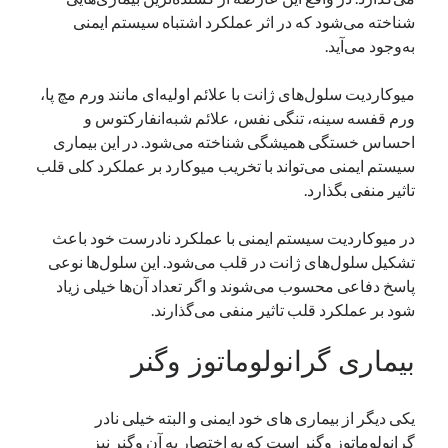
شناخته‌ می‌شود که در اثر عملکرد اشتباه سیستم ایمنی
به‌وجود می‌آید.
میوکاردیت سلول‌های ژانت با علائم اولیه‌ای مانند ورم مچ پا،
ورم قفسه سینه، تنگی نفس، علائم شبه‌انفارکتوس و
احساس خستگی همیشگی شناخته می‌شود. در این بیماری
سیستم ایمنی می‌تواند با تخریب میوکارد بر عملکرد کلی قلب
تاثیر منفی بگذارد.
در میوکاردیت سیستم ایمنی با عملکرد نادرست خود باعث
تشکیل سلول‌های ژانت در قلب می‌شود. این سلول‌ها نوعی
پاسخ دفاعی محسوب می‌شوند و اگر تعداد آن‌ها خیلی زیاد
شود بر عملکرد قلب تاثیر منفی می‌گذارند.
بیماری گرانولوماتوز وگنر
یکی دیگر از بیماری های خود ایمنی و البته خیلی نادر
گرانولوماتوز وگنر است که به اختصار به آن وگنر نیز