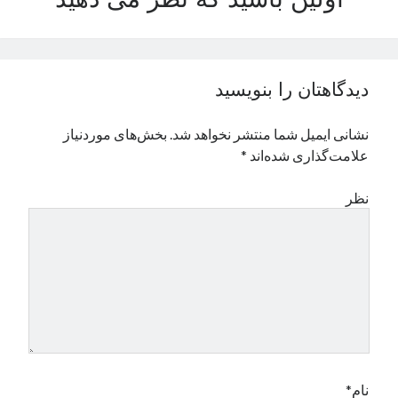
اولین باشید که نظر می دهید
دیدگاهتان را بنویسید
نشانی ایمیل شما منتشر نخواهد شد.
بخش‌های موردنیاز
علامت‌گذاری شده‌اند
*
نظر
نام*