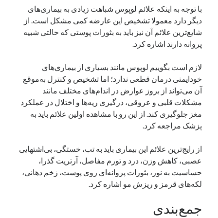
با توجه به اینکه علائم لوپوس شباهت زیادی به بیماری‌های
دیگر دارد معمولا تشخیص این عارضه کمی مشکل است. از
شایع‌ترین علائم آن نیز باید به بثورات پوستی که حالتی شبیه
پروانه دارند اشاره کرد.
لازم است بگوییم لوپوس مانند بسیاری از بیماری‌های
خودایمنی درمان قطعی ندارد؛ اما تشخیص و کنترل به‌موقع
آن می‌تواند از بروز عوارض در اندام‌های مختلف مانند
مشکلات قلبی و عروقی، درگیری ریه‌ها و اختلال در عملکرد
مغز جلوگیری کند. از این ‌رو با مشاهده اولین علائم باید به
پزشک مراجعه کرد.
از رایج‌ترین علائم این بیماری باید به تب، خستگی، بی‌اشتهایی
عصبی، کاهش وزن، درد و تورم مفاصل، آرتریت گذرا،
حساسیت به نور، بثورات پروانه‌ای روی پوست، زخم دهانی،
لکه‌های قرمز و ریزش مو اشاره کرد.
جمع‌بندی