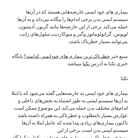
بیماری های خود ایمنی عارضه‌هایی هستند که در آن‌ها
سیستم ایمنی بدن برخی اندام‌ها را بیگانه می‌داند و به آن‌ها
حمله می‌کند. برخی از این عارضه‌ها مانند گریوز، آدیسون،
لوپوس، گرانولوماتوز وگنر و میوکاردیت سلول‌های ژانت
می‌توانند بسیار خطرناک باشند.
منبع خبر
خطرناک ترین بیماری های خودایمنی کدامند؟
پایگاه
خبری تکنا به آدرس
تکنا
میباشد.
تکنا
بیماری های خود ایمنی به عارضه‌هایی گفته می‌شود که با ابتلا
به آن‌ها سیستم ایمنی به ‌طور اشتباه به بخش‌های داخلی و
اندام‌های مختلف بدن حمله می‌کند. این موضوع ممکن است
عوارض بسیار نامطلوب و خطرناکی به ‌همراه داشته باشد.
تاکنون بیماری‌های زیادی پیدا شده که عامل ابتلا به آن‌ها
سیستم ایمنی بدن است. برخی از این
منبع خبر خطرناک ترین بیماری های خودایمنی کدامند؟ پایگاه