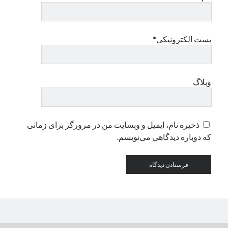
دسته‌ها
پست الکترونیکی*
اپل
دسته‌بندی نشده
وبلاگ
ذخیره نام، ایمیل و وبسایت من در مرورگر برای زمانی
که دوباره دیدگاهی می‌نویسم.