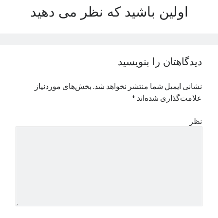
اولین باشید که نظر می دهید
نوامبر 2024
اکتبر 2024
سپتامبر 2024
آگوست 2024
جولای 2024
دیدگاهتان را بنویسید
ژوئن 2024
می 2024
نشانی ایمیل شما منتشر نخواهد شد.
بخش‌های موردنیاز
آوریل 2024
علامت‌گذاری شده‌اند
*
مارس 2024
فوریه 2024
نظر
ژانویه 2024
دسامبر 2023
نوامبر 2023
اکتبر 2023
سپتامبر 2023
آگوست 2023
جولای 2023
دسامبر 2022