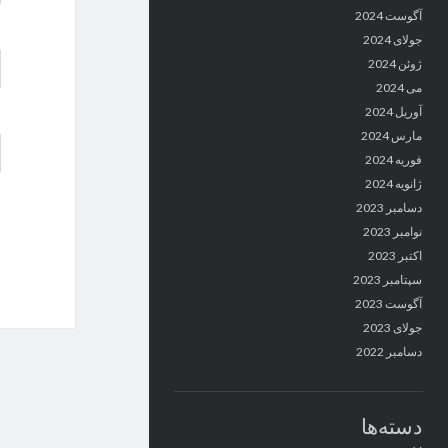
آگوست 2024
جولای 2024
ژوئن 2024
می 2024
آوریل 2024
مارس 2024
فوریه 2024
ژانویه 2024
دسامبر 2023
نوامبر 2023
اکتبر 2023
سپتامبر 2023
آگوست 2023
جولای 2023
دسامبر 2022
دسته‌ها