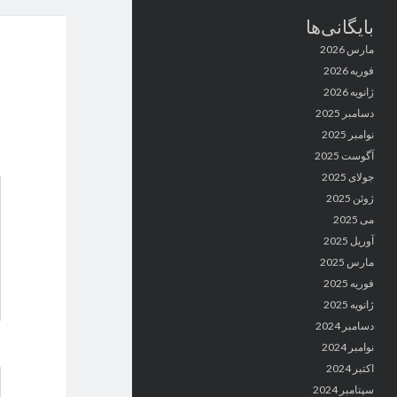
بایگانی‌ها
مارس 2026
فوریه 2026
ژانویه 2026
دسامبر 2025
نوامبر 2025
آگوست 2025
جولای 2025
ژوئن 2025
می 2025
آوریل 2025
مارس 2025
فوریه 2025
ژانویه 2025
دسامبر 2024
نوامبر 2024
اکتبر 2024
سپتامبر 2024