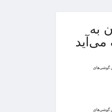
 به
ی‌آید
ن گوشی‌های
ن گوشی‌های