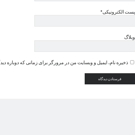
پست الکترونیکی*
وبلاگ
ذخیره نام، ایمیل و وبسایت من در مرورگر برای زمانی که دوباره دید