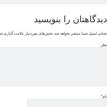
دیدگاهتان را بنویسید
نشانی ایمیل شما منتشر نخواهد شد.
بخش‌های موردنیاز علامت‌گذاری شد
نظر
نام*