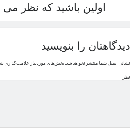
اولین باشید که نظر می د
دیدگاهتان را بنویسید
نشانی ایمیل شما منتشر نخواهد شد.
بخش‌های موردنیاز علامت‌گذاری شد
نظر