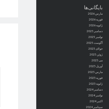
بایگانی‌ها
مارس 2026
فوریه 2026
ژانویه 2026
دسامبر 2025
نوامبر 2025
آگوست 2025
جولای 2025
ژوئن 2025
می 2025
آوریل 2025
مارس 2025
فوریه 2025
ژانویه 2025
دسامبر 2024
نوامبر 2024
اکتبر 2024
سپتامبر 2024