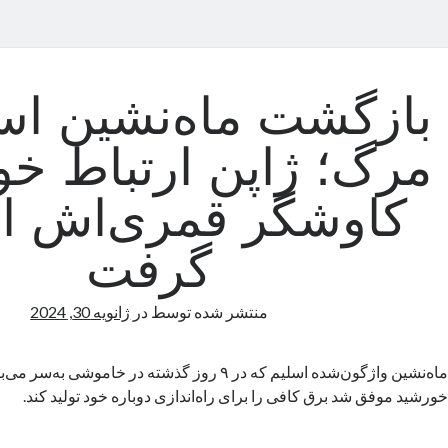
بازگشت ماه‌نشین اسل
مرگ؛ ژاپن ارتباط خود
کاوشگر قمری‌اش ا
گرفت
منتشر شده توسط
در
ژانویه 30, 2024
ماه‌نشین واژگون‌شده اسلیم که در ۹ روز گذشته در خاموشی 
خورشید موفق شد برق کافی را برای راه‌اندازی دوباره خود تولید کند.