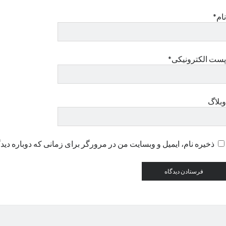
نام*
پست الکترونیکی*
وبلاگ
ذخیره نام، ایمیل و وبسایت من در مرورگر برای زمانی که دوباره دید