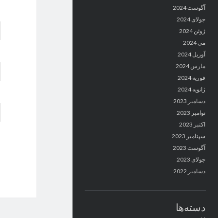
آگوست 2024
جولای 2024
ژوئن 2024
می 2024
آوریل 2024
مارس 2024
فوریه 2024
ژانویه 2024
دسامبر 2023
نوامبر 2023
اکتبر 2023
سپتامبر 2023
آگوست 2023
جولای 2023
دسامبر 2022
دسته‌ها