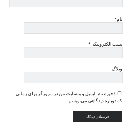
دسته‌ها
نام*
اپل
دسته‌بندی نشده
پست الکترونیکی*
وبلاگ
ذخیره نام، ایمیل و وبسایت من در مرورگر برای زمانی
که دوباره دیدگاهی می‌نویسم.