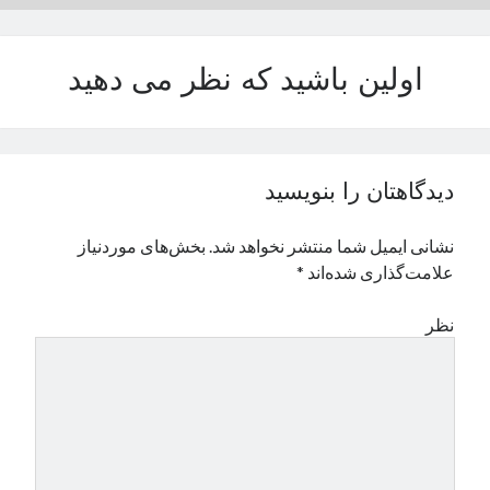
نوامبر 2024
اکتبر 2024
اولین باشید که نظر می دهید
سپتامبر 2024
آگوست 2024
جولای 2024
ژوئن 2024
می 2024
دیدگاهتان را بنویسید
آوریل 2024
مارس 2024
نشانی ایمیل شما منتشر نخواهد شد.
بخش‌های موردنیاز
فوریه 2024
علامت‌گذاری شده‌اند
*
ژانویه 2024
دسامبر 2023
نظر
نوامبر 2023
اکتبر 2023
سپتامبر 2023
آگوست 2023
جولای 2023
دسامبر 2022