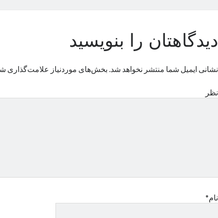
دیدگاهتان را بنویسید
نشانی ایمیل شما منتشر نخواهد شد.
بخش‌های موردنیاز علامت‌گذاری شد
نظر
نام*