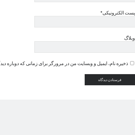
پست الکترونیکی*
وبلاگ
ذخیره نام، ایمیل و وبسایت من در مرورگر برای زمانی که دوباره دید