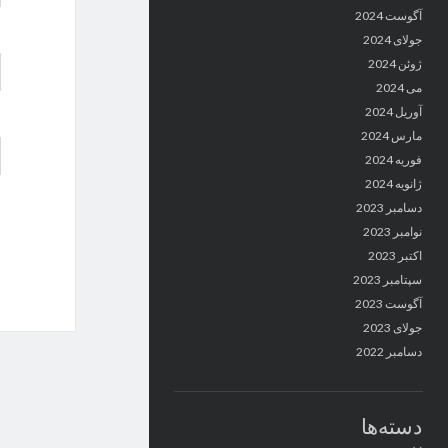
آگوست 2024
جولای 2024
ژوئن 2024
می 2024
آوریل 2024
مارس 2024
فوریه 2024
ژانویه 2024
دسامبر 2023
نوامبر 2023
اکتبر 2023
سپتامبر 2023
آگوست 2023
جولای 2023
دسامبر 2022
دسته‌ها