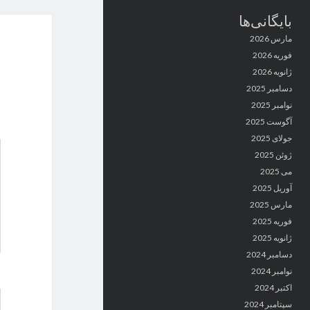
بایگانی‌ها
مارس 2026
فوریه 2026
ژانویه 2026
دسامبر 2025
نوامبر 2025
آگوست 2025
جولای 2025
ژوئن 2025
می 2025
آوریل 2025
مارس 2025
فوریه 2025
ژانویه 2025
دسامبر 2024
نوامبر 2024
اکتبر 2024
سپتامبر 2024