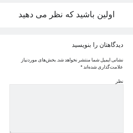
نوامبر 2024
اولین باشید که نظر می دهید
اکتبر 2024
سپتامبر 2024
آگوست 2024
جولای 2024
ژوئن 2024
دیدگاهتان را بنویسید
می 2024
آوریل 2024
نشانی ایمیل شما منتشر نخواهد شد.
بخش‌های موردنیاز
مارس 2024
علامت‌گذاری شده‌اند
*
فوریه 2024
ژانویه 2024
نظر
دسامبر 2023
نوامبر 2023
اکتبر 2023
سپتامبر 2023
آگوست 2023
جولای 2023
دسامبر 2022