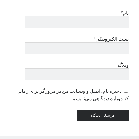
نام*
دسته‌ها
اپل
دسته‌بندی نشده
پست الکترونیکی*
وبلاگ
ذخیره نام، ایمیل و وبسایت من در مرورگر برای زمانی
که دوباره دیدگاهی می‌نویسم.