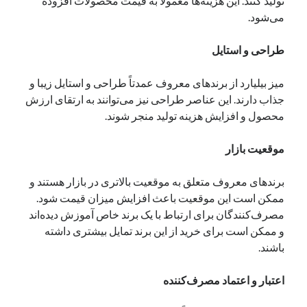
تولید کنند. این هزینه‌ها معمولاً به قیمت محصولات افزوده
می‌شود.
طراحی و استایل
میز بیلیارد از برندهای معروف عمدتاً طراحی و استایل زیبا و
جذاب دارند. این عناصر طراحی نیز می‌توانند به ارتقای ارزش
محصول و افزایش هزینه تولید منجر شوند.
موقعیت بازار
برندهای معروف متعلق به موقعیت بالاتری در بازار هستند و
ممکن است این موقعیت باعث افزایش میزان قیمت شود.
مصرف‌کنندگان برای ارتباط با یک برند خاص آموزش دیده‌اند
و ممکن است برای خرید از این برند تمایل بیشتری داشته
باشند.
اعتبار و اعتماد مصرف‌کننده