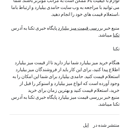
لوازم با کیفیت بالا ممکن است به مراتب موثرتر باشند. شما
می توانید با مراجعه به وب سایت حامدی بیلیارد و ارتباط باما
،استعلام قیمت های خود را انجام دهید.
منبع خبر
بررسی قیمت میز بیلیارد
پایگاه خبری تکنا به آدرس
تکنا
میباشد.
تکنا
هنگام خرید میز بیلیارد شما نیاز دارید تا از قیمت میز بیلیارد
اطلاع پیدا کنید، برای این کار باید از فروشندگان میز بیلیارد
استعلام قیمت کنید. حامدی بیلیارد برای شما این امکان را به
وجود آورده است که انواع میز بیلیارد و اسنوکر را قبل از
خرید، استعلام قیمت کنید و بهترین زمان برای خرید
منبع خبر بررسی قیمت میز بیلیارد پایگاه خبری تکنا به آدرس
تکنا میباشد.
منتشر شده در
اپل