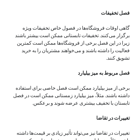
فصل تخفیفات
گاهی اوقات فروشگاه‌ها در فصول خاص تخفیفات ویژه
برگزار می‌کنند. تخفیفات تابستانی ممکن است بیشتر باشند
زیرا در این فصل برخی از فروشگاه‌ها ممکن است کمترین
فعالیت را داشته باشند و می‌خواهند مشتریان را به خرید
تشویق کنند.
فصل مربوط به میز بیلیارد
برخی از میز بیلیارد ممکن است فصل خاصی برای استفاده
داشته باشند. مثلاً، میز بیلیارد زمستانی ممکن است در فصل
تابستان با تخفیف بیشتری عرضه شوند و برعکس.
تغییرات در تقاضا
تغییرات در تقاضا نیز می‌تواند تأثیر زیادی بر قیمت‌ها داشته