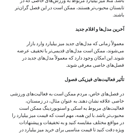
باشد. مثلاً میز بیلیارد مربوط به ورزش‌های خاصی که در
تابستان محبوب‌تر هستند، ممکن است در این فصل گران‌تر
باشند.
آخرین مدل‌ها و اقلام جدید
معمولاً زمانی که مدل‌های جدید میز بیلیارد وارد بازار
می‌شوند، ممکن است مدل‌های قدیمی‌تر با تخفیف عرضه
شوند. این امکان وجود دارد که معمولاً مدل‌های جدید در
فصل‌های خاصی معرفی شوند.
تأثیر فعالیت‌های فیزیکی فصول
در فصل‌های خاص، مردم ممکن است به فعالیت‌های ورزشی
خاصی علاقه نشان دهند. به عنوان مثال، در زمستان،
فعالیت‌های مربوط به اسکی و اسنوبوردینگ ممکن است
محبوب‌تر باشد. با این همه، مهم است که قیمت میز بیلیارد را
در مواقع مختلف مقایسه کنید و به تخفیفات و پیشنهادات
ویژه دقت کنید تا قیمت مناسبی برای خرید میز بیلیارد در