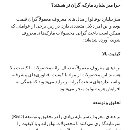
چرا میز بیلیارد مارک، گران تر هستند؟
میز بیلیارد بوفالو
از مدل های معروف معمولاً گران قیمت
بوده و این امر دلایل متعددی دارد. در زیر، برخی از عواملی که
ممکن است باعث گرانی محصولات مارک‌های معروف
شوند، آورده شده‌اند:
کیفیت بالا
برندهای معروف معمولاً به دنبال ارائه محصولات با کیفیت بالا
هستند. این محصولات از مواد با کیفیت، فناوری‌های پیشرفته
و استانداردهای سخت‌گیرانه تر تولید می‌شوند که همگی به
افزایش هزینه تولید منجر می‌شود.
تحقیق و توسعه
برندهای معروف سرمایه زیادی را در تحقیق و توسعه (R&D)
سرمایه‌گذاری می‌کنند تا محصولات نوآورانه و با کیفیت را