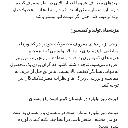
برندهای معروف عموماً اعتبار بالایی در نظر مصرف‌کننده
دارند. این اعتبار ممکن است افراد را به انتخاب محصولات این
برند ترغیب کند، حتی اگر قیمت آنها بیشتر باشد.
هزینه‌های تولید و کمیسیون
برخی از برندهای معروف محصولات خود را در کشورها یا
مناطقی با هزینه‌های تولید بالا تولید می‌کنند. همچنین،
هزینه‌های کمیسیون به تعداد واسطه‌ها در زنجیره تأمین نیز
افزوده می‌شود. توجه داشته باشید که گران بودن یک محصول
به تنهایی نشانگر کیفیت بالا نیست، بنابراین قبل از خرید، به
مقایسه و بررسی ویژگی‌ها و نظرات مصرف‌کنندگان نیز
توجه کنید.
قیمت میز بیلیارد در تابستان کمتر است یا زمستان
قیمت میز بیلیارد ممکن است در تابستان و زمستان به علت
عوامل مختلف متغیر باشد. در اینجا چند نکته کلیدی آورده
شده است: