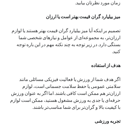
زمان مورد نظرتان بیابید.
میز بیلیارد گران قیمت بهتر است یا ارزان
تصمیم بر اینکه آیا میز بیلیارد گران قیمت بهتر هستند یا لوازم
ارزان‌تر، به مجموعه‌ای از عوامل و نیازهای شخصی شما
بستگی دارد. در زیر توجه به چند نکته مهم در این باره توجه
کنید.
هدف از استفاده
اگر هدف شما از ورزش یا فعالیت فیزیکی مسائلی مانند
سلامتی عمومی یا حفظ سلامت جسمانی است، لوازم
ارزان‌تر هم ممکن است کافی باشند. اما اگر به عنوان ورزش
حرفه‌ای یا جدی به ورزش مشغول هستید، ممکن است لوازم
با کیفیت بالا و گران‌تر برای شما مناسب‌تر باشند.
تجربه ورزشی