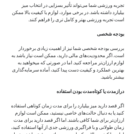
تجربه ورزشی شما می‌تواند تأثیر بسزایی در انتخاب میز
بیلیارد داشته باشد. در برخی موارد، لوازم با کیفیت بالا ممکن
است تجربه ورزشی بهتر و کامل تری را فراهم کنند.
بودجه شخصی
بررسی بودجه شخصی شما نیز از اهمیت زیادی برخوردار
است. اگر محدودیت‌های مالی دارید، ممکن است نیاز باشد به
لوازم ارزان‌تر مراجعه کنید. اما در صورتی که میخواهید به
بهترین عملکرد و کیفیت دست پیدا کنید، آماده سرمایه‌گذاری
بیشتر باشید.
درازمدت یا کوتاه‌مدت بودن استفاده
اگر قصد دارید میز بیلیارد را برای مدت زمان کوتاهی استفاده
کنید یا به دنبال حالت‌های خاصی نیستید، ممکن است لوازم
ارزان‌تر برای شما کافی باشند. اما اگر قصد دارید برای مدت
زمان طولانی و با فراگیری ورزشی جدی از آنها استفاده کنید،