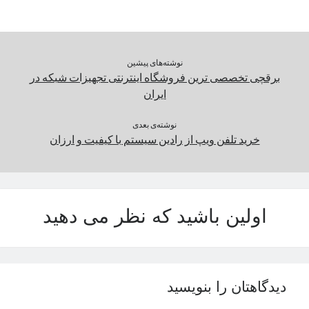
نوشته‌های پیشین
برقچی تخصصی ترین فروشگاه اینترنتی تجهیزات شبکه در
ایران
نوشته‌ی بعدی
خرید تلفن ویپ از رادین سیستم با کیفیت و ارزان
اولین باشید که نظر می دهید
دیدگاهتان را بنویسید