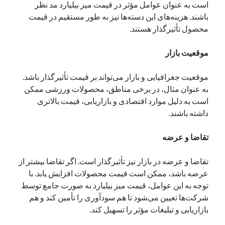
است به عنوان عوامل مؤثر در قیمت میز بیلیارد مد نظر
باشند. هزینه‌های این دسته‌ها نیز به طور مستقیم در قیمت
محصول تأثیرگذار هستند.
موقعیت بازار
موقعیت جغرافیایی و بازار می‌تواند بر قیمت تأثیرگذار باشد.
به عنوان مثال، در برخی مناطق، محصولات ورزشی ممکن
است به دلیل موارد اقتصادی و بازاریابی، قیمت بالاتری
داشته باشند.
تقاضا و عرضه
تقاضا و عرضه در بازار نیز تأثیرگذار است. اگر تقاضا بیشتر از
عرضه باشد، ممکن است قیمت محصولات افزایش یابد. با
توجه به این عوامل، قیمت میز بیلیارد به صورت جامع توسط
شرکت‌ها تعیین می‌شود تا هم سودآوری را تأمین کند و هم
بازاریابی و تبلیغات مؤثر را تسهیل کند.