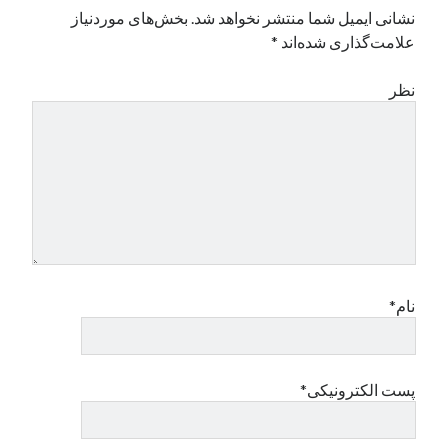
نشانی ایمیل شما منتشر نخواهد شد.
بخش‌های موردنیاز
علامت‌گذاری شده‌اند
*
نظر
نام*
پست الکترونیکی*