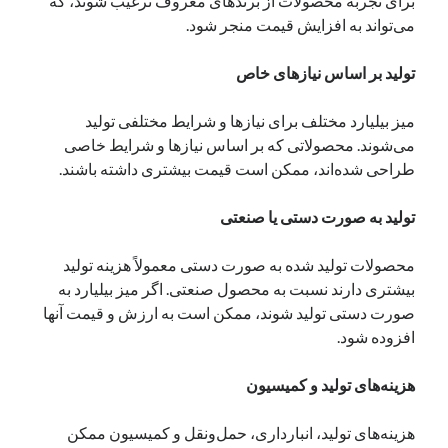
برای تجربه محصولات از برندهای معروف ترغیب شوند، که
می‌تواند به افزایش قیمت منجر شود.
دسته‌ها
تولید بر اساس نیازهای خاص
اپل
دسته‌بندی نشده
میز بیلیارد مختلف برای نیازها و شرایط مختلفی تولید
می‌شوند. محصولاتی که بر اساس نیازها و شرایط خاصی
طراحی شده‌اند، ممکن است قیمت بیشتری داشته باشند.
تولید به صورت دستی یا صنعتی
محصولات تولید شده به صورت دستی معمولاً هزینه تولید
بیشتری دارند نسبت به محصول صنعتی. اگر میز بیلیارد به
صورت دستی تولید شوند، ممکن است به ارزش و قیمت آنها
افزوده شود.
هزینه‌های تولید و کمیسیون
هزینه‌های تولید، انبارداری، حمل‌ونقل و کمیسیون ممکن