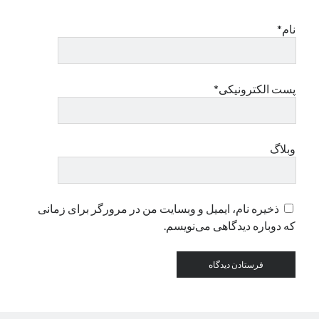
نام*
دسته‌ها
اپل
دسته‌بندی نشده
پست الکترونیکی*
وبلاگ
ذخیره نام، ایمیل و وبسایت من در مرورگر برای زمانی
که دوباره دیدگاهی می‌نویسم.