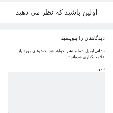
نوامبر 2024
اولین باشید که نظر می دهید
اکتبر 2024
سپتامبر 2024
آگوست 2024
جولای 2024
ژوئن 2024
دیدگاهتان را بنویسید
می 2024
آوریل 2024
نشانی ایمیل شما منتشر نخواهد شد.
بخش‌های موردنیاز
مارس 2024
علامت‌گذاری شده‌اند
*
فوریه 2024
ژانویه 2024
نظر
دسامبر 2023
نوامبر 2023
اکتبر 2023
سپتامبر 2023
آگوست 2023
جولای 2023
دسامبر 2022