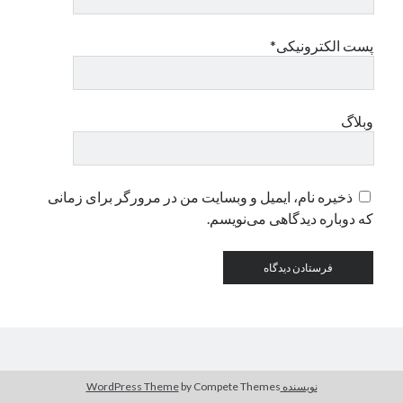
پست الکترونیکی*
دسته‌ها
اپل
دسته‌بندی نشده
وبلاگ
ذخیره نام، ایمیل و وبسایت من در مرورگر برای زمانی
که دوباره دیدگاهی می‌نویسم.
نویسنده WordPress Theme
by Compete Themes