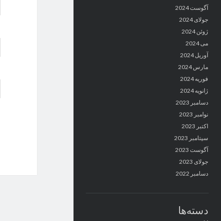
آگوست 2024
جولای 2024
ژوئن 2024
می 2024
آوریل 2024
مارس 2024
فوریه 2024
ژانویه 2024
دسامبر 2023
نوامبر 2023
اکتبر 2023
سپتامبر 2023
آگوست 2023
جولای 2023
دسامبر 2022
دسته‌ها