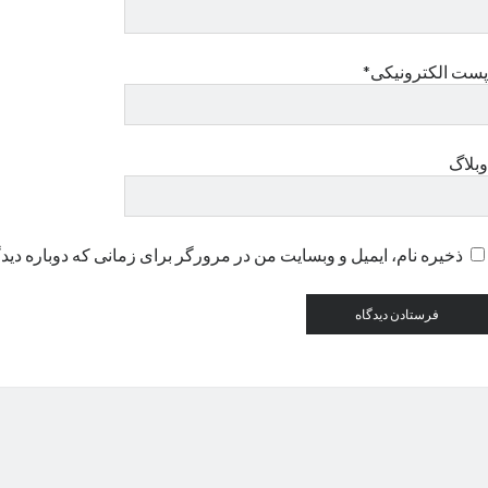
پست الکترونیکی*
وبلاگ
ذخیره نام، ایمیل و وبسایت من در مرورگر برای زمانی که دوباره دید