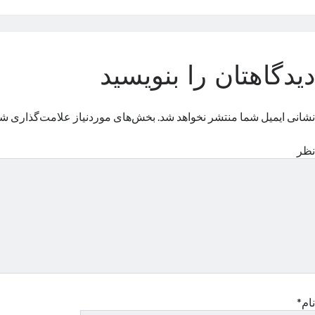
دیدگاهتان را بنویسید
نشانی ایمیل شما منتشر نخواهد شد.
بخش‌های موردنیاز علامت‌گذاری شد
نظر
نام*