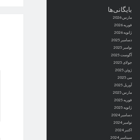
بایگانی‌ها
مارس 2026
فوریه 2026
ژانویه 2026
دسامبر 2025
نوامبر 2025
آگوست 2025
جولای 2025
ژوئن 2025
می 2025
آوریل 2025
مارس 2025
فوریه 2025
ژانویه 2025
دسامبر 2024
نوامبر 2024
اکتبر 2024
سپتامبر 2024