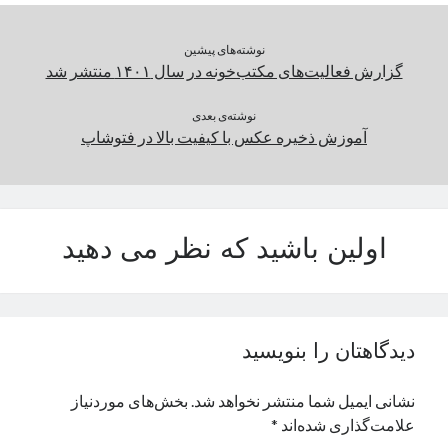
نوشته‌های پیشین
دسته‌ها
گزارش فعالیت‌های مکتب‌خونه در سال ۱۴۰۱ منتشر شد
اپل
دسته‌بندی نشده
نوشته‌ی بعدی
آموزش ذخیره عکس با کیفیت بالا در فتوشاپ
اولین باشید که نظر می دهید
دیدگاهتان را بنویسید
نشانی ایمیل شما منتشر نخواهد شد.
بخش‌های موردنیاز
علامت‌گذاری شده‌اند
*