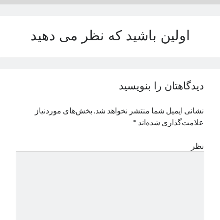
نوامبر 2024
اکتبر 2024
اولین باشید که نظر می دهید
سپتامبر 2024
آگوست 2024
جولای 2024
ژوئن 2024
می 2024
دیدگاهتان را بنویسید
آوریل 2024
مارس 2024
نشانی ایمیل شما منتشر نخواهد شد.
بخش‌های موردنیاز
فوریه 2024
علامت‌گذاری شده‌اند
*
ژانویه 2024
دسامبر 2023
نظر
نوامبر 2023
اکتبر 2023
سپتامبر 2023
آگوست 2023
جولای 2023
دسامبر 2022