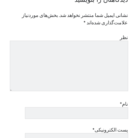
دیدگاهتان را بنویسید
نشانی ایمیل شما منتشر نخواهد شد.
بخش‌های موردنیاز
علامت‌گذاری شده‌اند
*
نظر
نام*
پست الکترونیکی*