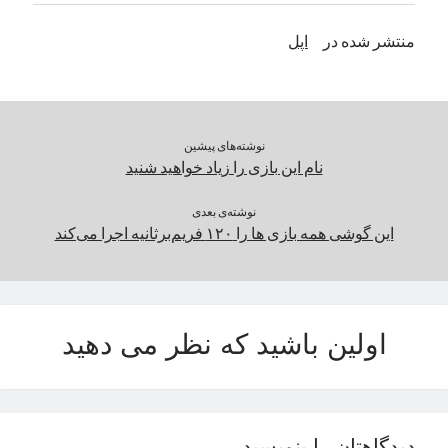
منتشر شده در
اپل
دسته‌ها
اپل
دسته‌بندی نشده
نوشته‌های پیشین
نام این بازی را زیاد خواهید شنید
نوشته‌ی بعدی
این گوشی همه بازی ها را ۱۲۰ فریم‌برثانیه اجرا می‌کند
اولین باشید که نظر می دهید