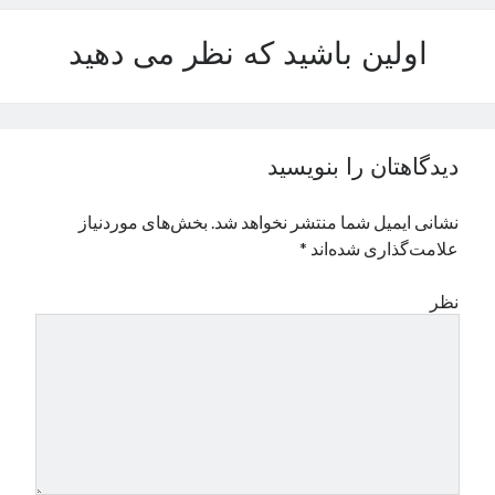
نوامبر 2024
اولین باشید که نظر می دهید
اکتبر 2024
سپتامبر 2024
آگوست 2024
جولای 2024
ژوئن 2024
دیدگاهتان را بنویسید
می 2024
آوریل 2024
نشانی ایمیل شما منتشر نخواهد شد.
بخش‌های موردنیاز
مارس 2024
علامت‌گذاری شده‌اند
*
فوریه 2024
ژانویه 2024
نظر
دسامبر 2023
نوامبر 2023
اکتبر 2023
سپتامبر 2023
آگوست 2023
جولای 2023
دسامبر 2022