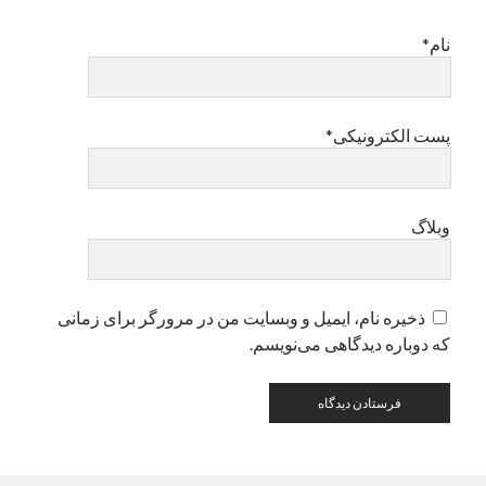
نام*
دسته‌ها
اپل
دسته‌بندی نشده
پست الکترونیکی*
وبلاگ
ذخیره نام، ایمیل و وبسایت من در مرورگر برای زمانی
که دوباره دیدگاهی می‌نویسم.